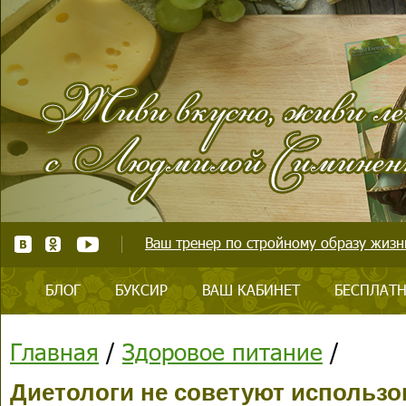
Ваш тренер по стройному образу жизни
БЛОГ
БУКСИР
ВАШ КАБИНЕТ
БЕСПЛАТН
Главная
/
Здоровое питание
/
Диетологи не советуют использов