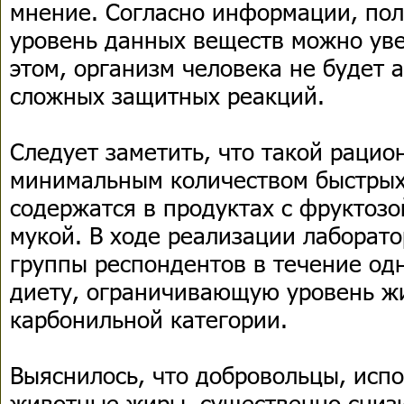
мнение. Согласно информации, пол
уровень данных веществ можно уве
этом, организм человека не будет 
сложных защитных реакций.
Следует заметить, что такой рацион
минимальным количеством быстрых
содержатся в продуктах с фруктозо
мукой. В ходе реализации лаборат
группы респондентов в течение од
диету, ограничивающую уровень жи
карбонильной категории.
Выяснилось, что добровольцы, исп
животные жиры, существенно сниз