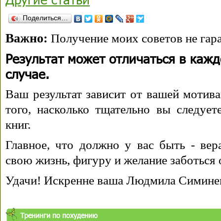
Поделиться…
Важно:
Получение моих советов не гара
Результат может отличаться в каж
случае.
Ваш результат зависит от вашей мотива
того, насколько тщательно вы следуе
книг.
Главное, что должно у вас быть - вера
свою жизнь, фигуру и желание заботься 
Удачи! Искренне ваша Людмила Симине
Тренинги по похудению