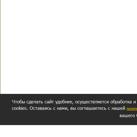
Чтобы сделать сайт удобнее, осуществляется обработка и
cookies. Оставаясь с нами, вы соглашаетесь с нашей
полит
вашего 