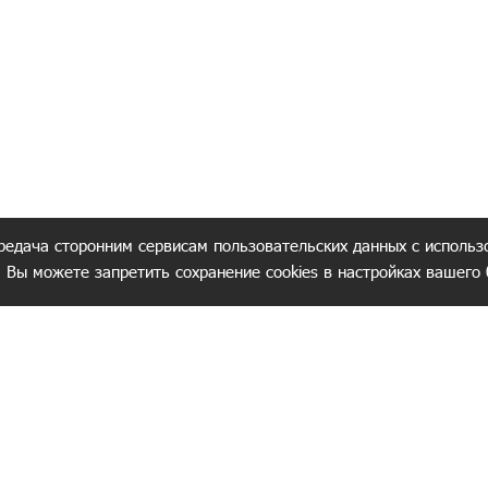
редача сторонним сервисам пользовательских данных с использ
. Вы можете запретить сохранение cookies в настройках вашего