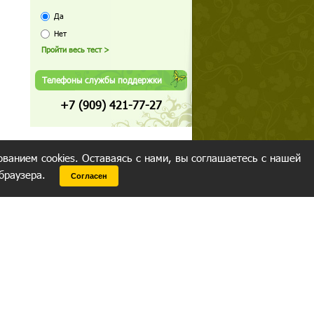
Да
Нет
Телефоны службы поддержки
+7 (909) 421-77-27
ованием cookies. Оставаясь с нами, вы соглашаетесь с нашей
 браузера.
Согласен