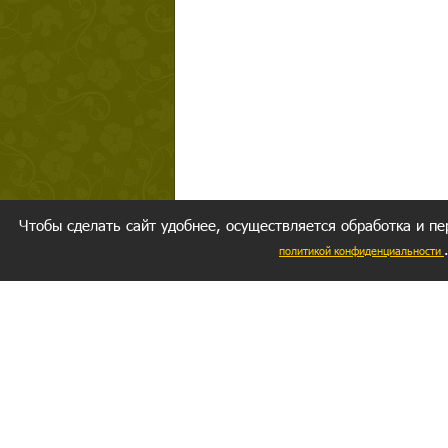
Чтобы сделать сайт удобнее, осуществляется обработка и пе
политикой конфиденциальности