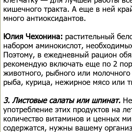
кишечного тракта. А еще в ней кра
много антиоксидантов.
Юлия Чехонина:
растительный бело
набором аминокислот, необходимых
Поэтому, в ежедневный рацион обя
рекомендую включать еще по 2 пор
животного, рыбного или молочного 
рыба, курица, нежирное мясо или т
3. Листовые салаты или шпинат.
Не
употребление этих продуктов на ле
количество витаминов и ценных ми
содержатся, нужны вашему организ