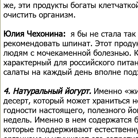
же, эти продукты богаты клетчатко
очистить организм.
Юлия Чехонина:
я бы не стала так
рекомендовать шпинат. Этот проду
людям с мочекаменной болезнью. К
характерный для российского питан
салаты на каждый день вполне под
4. Натуральный йогурт.
Именно «жив
десерт, который может храниться н
годности настоящего, полезного йо
недель. Именно в нем содержатся 
которые поддерживают естественн