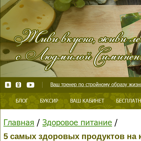
Ваш тренер по стройному образу жизни
БЛОГ
БУКСИР
ВАШ КАБИНЕТ
БЕСПЛАТН
Главная
/
Здоровое питание
/
5 самых здоровых продуктов на