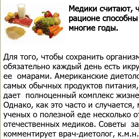
Медики считают, ч
рационе способны
многие годы.
Для того, чтобы сохранить организм
обязательно каждый день есть икр
ее омарами. Американские диетоло
самых обычных продуктов питания,
дает полноценный комплекс жизне
Однако, как это часто и случается
ученых о полезной еде несколько о
отечественных медиков. Советы з
комментирует врач-диетолог, к.м.н