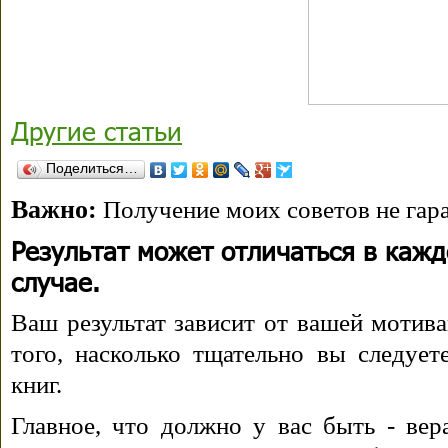
Другие статьи
Поделиться…
Важно:
Получение моих советов не гара
Результат может отличаться в каж
случае.
Ваш результат зависит от вашей мотива
того, насколько тщательно вы следуе
книг.
Главное, что должно у вас быть - вера