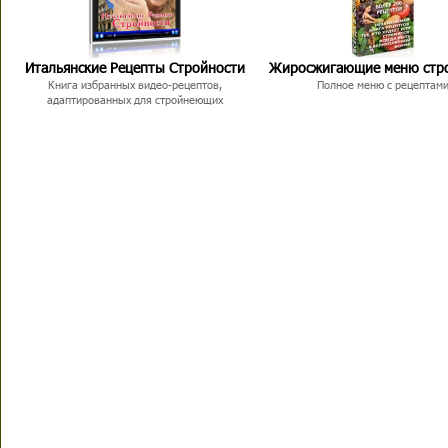
Итальянские Рецепты Стройности
Жиросжигающие меню стр
Книга избранных видео-рецептов,
Полное меню с рецептам
адаптированных для стройнеющих