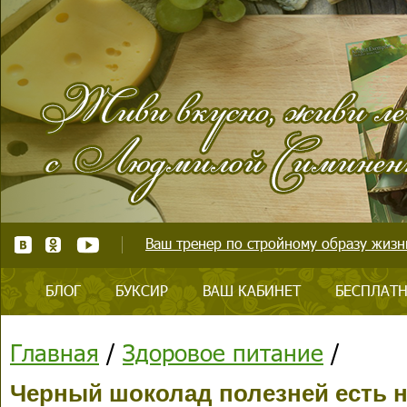
Ваш тренер по стройному образу жизни
БЛОГ
БУКСИР
ВАШ КАБИНЕТ
БЕСПЛАТН
Главная
/
Здоровое питание
/
Черный шоколад полезней есть н