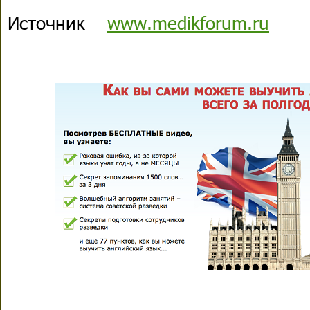
Источник
www.medikforum.ru