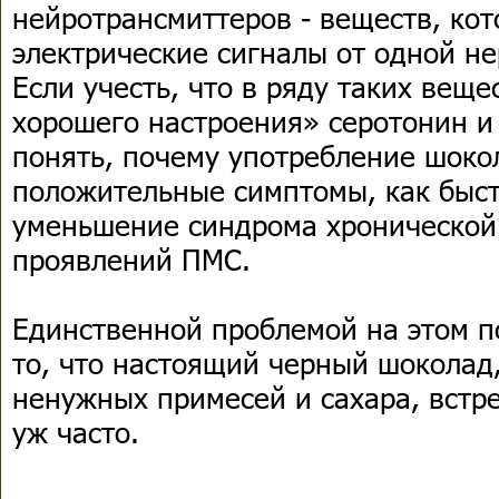
нейротрансмиттеров - веществ, ко
электрические сигналы от одной не
Если учесть, что в ряду таких вещ
хорошего настроения» серотонин и
понять, почему употребление шоко
положительные симптомы, как быст
уменьшение синдрома хронической 
проявлений ПМС.
Единственной проблемой на этом п
то, что настоящий черный шоколад
ненужных примесей и сахара, встре
уж часто.