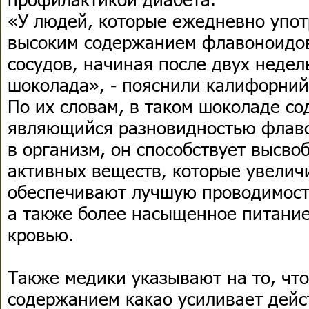
«У людей, которые ежедневно упот
высоким содержанием флавоноидов
сосудов, начиная после двух недел
шоколада», - пояснили калифорний
По их словам, в таком шоколаде со
являющийся разновидностью флаво
в организм, он способствует высв
активных веществ, которые увелич
обеспечивают лучшую проводимост
а также более насыщенное питание
кровью.
Также медики указывают на то, чт
содержанием какао усиливает дейс