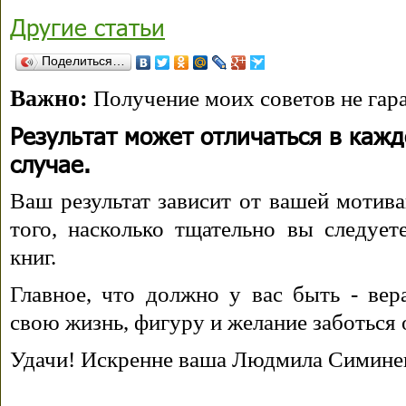
Другие статьи
Поделиться…
Важно:
Получение моих советов не гара
Результат может отличаться в каж
случае.
Ваш результат зависит от вашей мотива
того, насколько тщательно вы следуе
книг.
Главное, что должно у вас быть - вера
свою жизнь, фигуру и желание заботься 
Удачи! Искренне ваша Людмила Симине