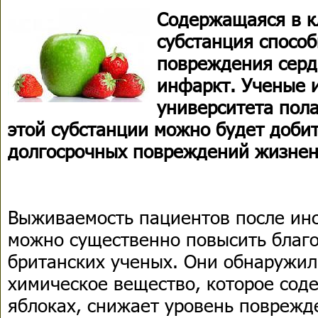
Содержащаяся в к
субстанция способ
повреждения серд
инфаркт. Ученые 
университета пола
этой субстанции можно будет доби
долгосрочных повреждений жизнен
Выживаемость пациентов после инс
можно существенно повысить благ
британских ученых. Они обнаружил
химическое вещество, которое соде
яблоках, снижает уровень поврежд