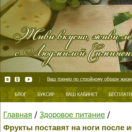
Ваш тренер по стройному образу жизни
БЛОГ
БУКСИР
ВАШ КАБИНЕТ
БЕСПЛАТН
Главная
/
Здоровое питание
/
Фрукты поставят на ноги после 