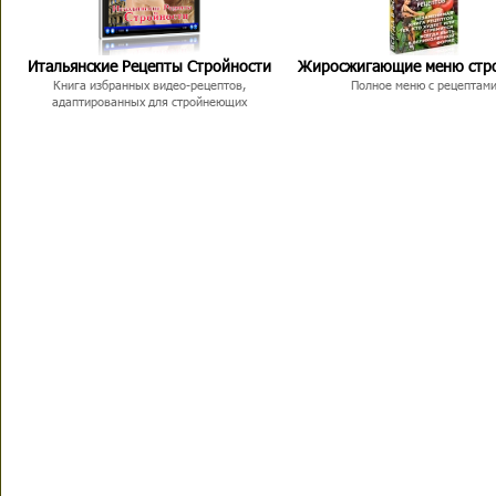
Итальянские Рецепты Стройности
Жиросжигающие меню стр
Книга избранных видео-рецептов,
Полное меню с рецептам
адаптированных для стройнеющих