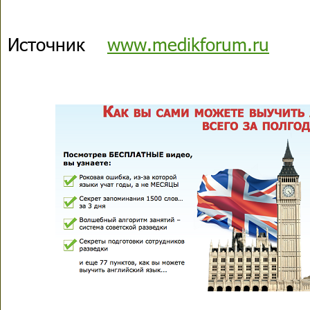
Источник
www.medikforum.ru