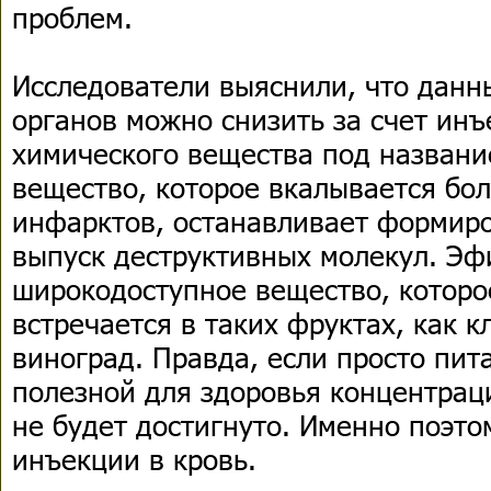
проблем.
Исследователи выяснили, что дан
органов можно снизить за счет инъ
химического вещества под названи
вещество, которое вкалывается бо
инфарктов, останавливает формиро
выпуск деструктивных молекул. Эф
широкодоступное вещество, которо
встречается в таких фруктах, как к
виноград. Правда, если просто пит
полезной для здоровья концентрац
не будет достигнуто. Именно поэт
инъекции в кровь.