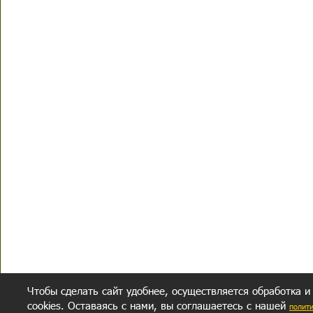
Чтобы сделать сайт удобнее, осуществляется обработка и
cookies. Оставаясь с нами, вы соглашаетесь с нашей
полит