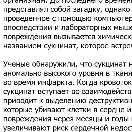
представлял собой загадку, однако
проведенное с помощью компьютер
впоследствии и лабораторных мыше
повреждения вызывается химическ
названием сукцинат, которое встре
Ученые обнаружили, что сукцинат 
аномально высокого уровня в ткан
во время инфаркта. Когда кровоток
сукцинат вступает во взаимодейств
приводит к выделению деструктивн
которые убивают клетки в сердце и
повреждения через месяцы и годы 
увеличивают риск сердечной недос