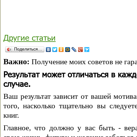
Другие статьи
Поделиться…
Важно:
Получение моих советов не гара
Результат может отличаться в каж
случае.
Ваш результат зависит от вашей мотива
того, насколько тщательно вы следуе
книг.
Главное, что должно у вас быть - вера