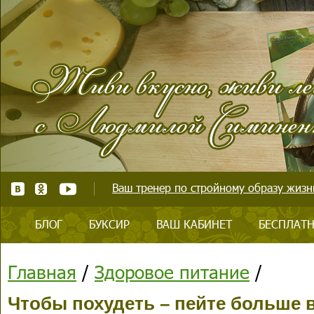
Ваш тренер по стройному образу жизни
БЛОГ
БУКСИР
ВАШ КАБИНЕТ
БЕСПЛАТН
Главная
/
Здоровое питание
/
Чтобы похудеть – пейте больше 