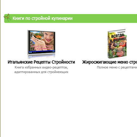
Книги по стройной кулинарии
Итальянские Рецепты Стройности
Жиросжигающие меню стр
Книга избранных видео-рецептов,
Полное меню с рецептам
адаптированных для стройнеющих