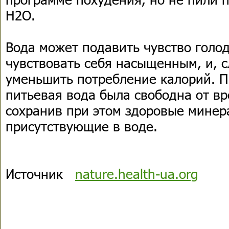
H2O.
Вода может подавить чувство голод
чувствовать себя насыщенным, и, с
уменьшить потребление калорий. 
питьевая вода была свободна от в
сохранив при этом здоровые минер
присутствующие в воде.
Источник
nature.health-ua.org