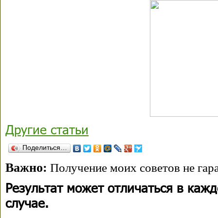
Другие статьи
Поделиться…
Важно:
Получение моих советов не гара
Результат может отличаться в каж
случае.