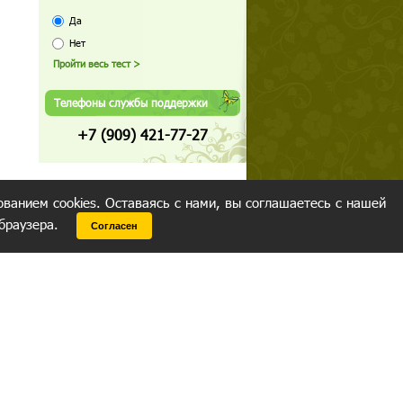
Да
Нет
Телефоны службы поддержки
+7 (909) 421-77-27
ованием cookies. Оставаясь с нами, вы соглашаетесь с нашей
 браузера.
Согласен