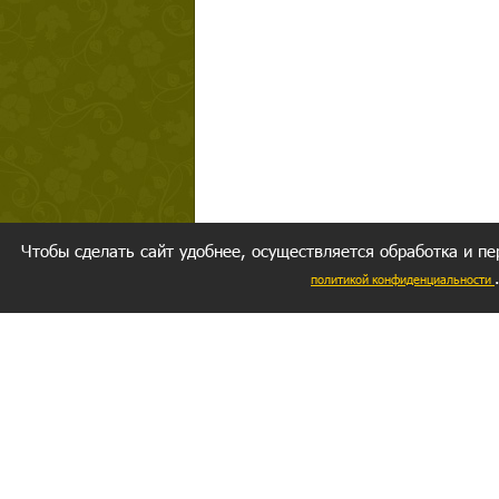
Чтобы сделать сайт удобнее, осуществляется обработка и пе
политикой конфиденциальности