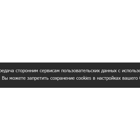
редача сторонним сервисам пользовательских данных с использ
. Вы можете запретить сохранение cookies в настройках вашего