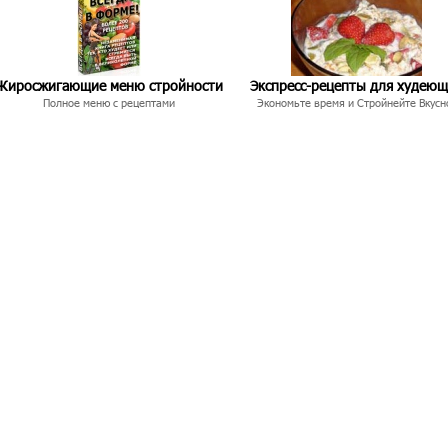
Жиросжигающие меню стройности
Экспресс-рецепты для худею
Полное меню с рецептами
Экономьте время и Стройнейте Вкусн