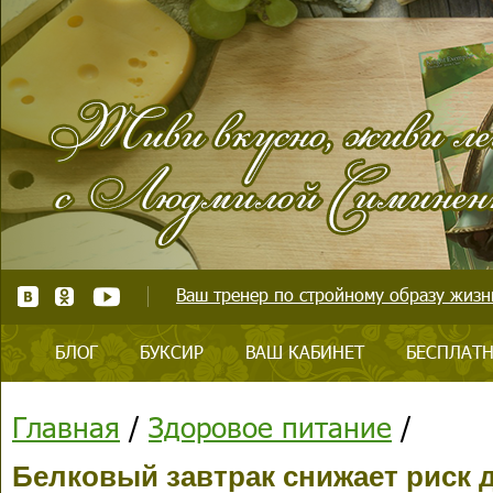
Ваш тренер по стройному образу жизни
БЛОГ
БУКСИР
ВАШ КАБИНЕТ
БЕСПЛАТН
Главная
/
Здоровое питание
/
Белковый завтрак снижает риск 