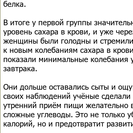
белка.
В итоге у первой группы значитель
уровень сахара в крови, и уже чере
женщины были голодны и стремилис
к новым колебаниям сахара в крови
показали минимальные колебания у
завтрака.
Они дольше оставались сыты и ощу
своих наблюдений учёные сделали 
утренний приём пищи желательно 
сложные углеводы. Это не только 
калорий, но и предотвратит развит