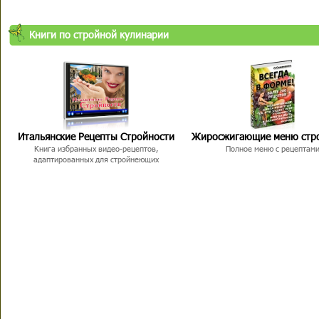
Книги по стройной кулинарии
Итальянские Рецепты Стройности
Жиросжигающие меню стр
Книга избранных видео-рецептов,
Полное меню с рецептам
адаптированных для стройнеющих