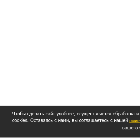
Чтобы сделать сайт удобнее, осуществляется обработка и
cookies. Оставаясь с нами, вы соглашаетесь с нашей
полит
вашего 