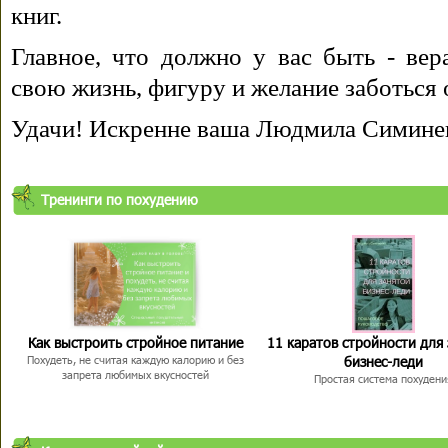
книг.
Главное, что должно у вас быть - вера
свою жизнь, фигуру и желание заботься 
Удачи! Искренне ваша Людмила Симине
Тренинги по похудению
Как выстроить стройное питание
11 каратов стройности для
бизнес-леди
Похудеть, не считая каждую калорию и без
запрета любимых вкусностей
Простая система похудени