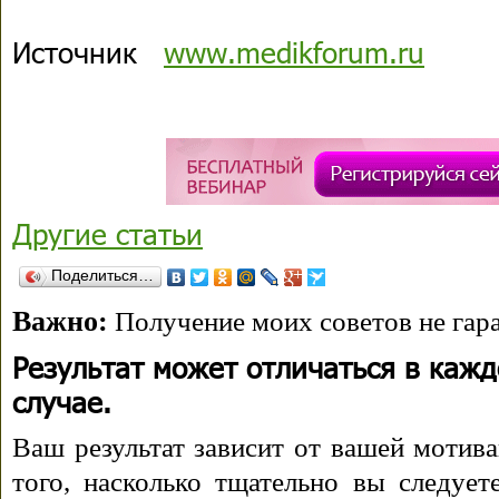
Источник
www.medikforum.ru
Другие статьи
Поделиться…
Важно:
Получение моих советов не гара
Результат может отличаться в каж
случае.
Ваш результат зависит от вашей мотива
того, насколько тщательно вы следуе