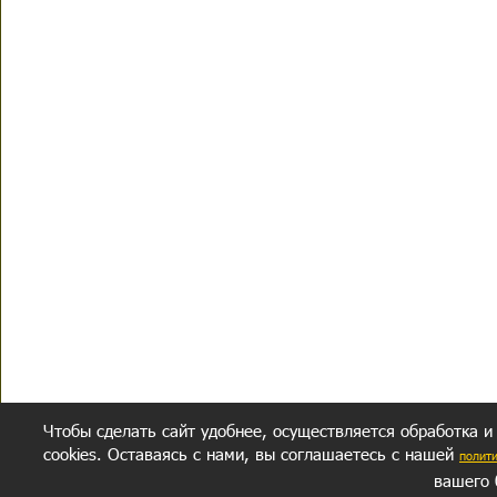
Чтобы сделать сайт удобнее, осуществляется обработка и
cookies. Оставаясь с нами, вы соглашаетесь с нашей
полит
вашего 