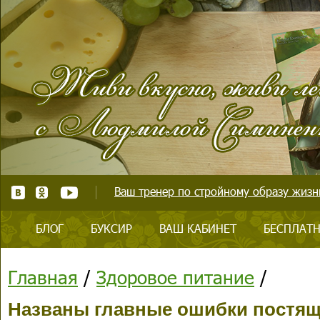
Ваш тренер по стройному образу жизни
БЛОГ
БУКСИР
ВАШ КАБИНЕТ
БЕСПЛАТН
Главная
/
Здоровое питание
/
Названы главные ошибки постящ