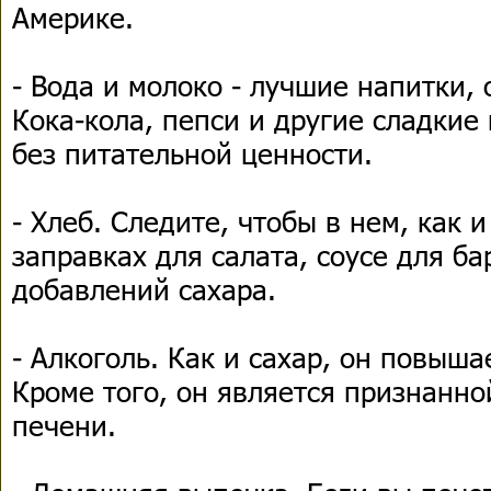
Америке.
- Вода и молоко - лучшие напитки, 
Кока-кола, пепси и другие сладкие
без питательной ценности.
- Хлеб. Следите, чтобы в нем, как и
заправках для салата, соусе для б
добавлений сахара.
- Алкоголь. Как и сахар, он повыша
Кроме того, он является признанно
печени.