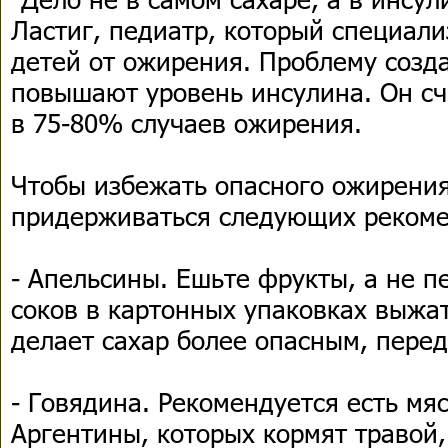
Ластиг, педиатр, который специали
детей от ожирения. Проблему созд
повышают уровень инсулина. Он с
в 75-80% случаев ожирения.
Чтобы избежать опасного ожирения
придерживаться следующих рекоме
- Апельсины. Ешьте фрукты, а не п
соков в картонных упаковках выжат
делает сахар более опасным, перед
- Говядина. Рекомендуется есть мя
Аргентины, которых кормят травой, 