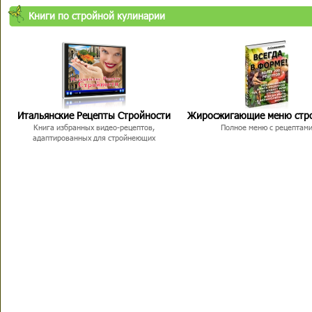
Книги по стройной кулинарии
Итальянские Рецепты Стройности
Жиросжигающие меню стр
Книга избранных видео-рецептов,
Полное меню с рецептам
адаптированных для стройнеющих