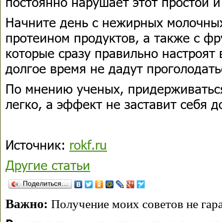
постоянно нарушает этот простой 
Начните день с нежирных молочных
протеином продуктов, а также с фр
которые сразу правильно настроят
долгое время не дадут проголодать
По мнению ученых, придерживаться
легко, а эффект не заставит себя д
Источник:
rokf.ru
Другие статьи
Поделиться…
Важно:
Получение моих советов не гара