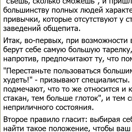
"съешь, сколько сможешь", и пришл
большинству полных людей характ
привычки, которые отсутствуют у с
заведений общепита.
Итак, во-первых, при возможности 
берут себе самую большую тарелку,
напротив, предпочитают ту, что п
"Перестаньте пользоваться больши
худеть!" - призывают специалисты.
подмечают, что то же относится и 
стакан, тем больше глоток", и тем 
неприличного состояния.
Второе правило гласит: выбирая се
найти такое положение, чтобы ваш