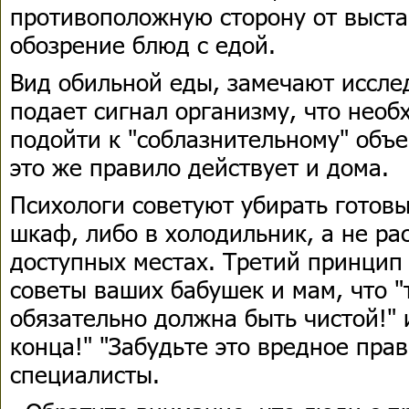
противоположную сторону от выст
обозрение блюд с едой.
Вид обильной еды, замечают иссле
подает сигнал организму, что необ
подойти к "соблазнительному" объек
это же правило действует и дома.
Психологи советуют убирать готовы
шкаф, либо в холодильник, а не ра
доступных местах. Третий принцип 
советы ваших бабушек и мам, что "
обязательно должна быть чистой!" 
конца!" "Забудьте это вредное прав
специалисты.