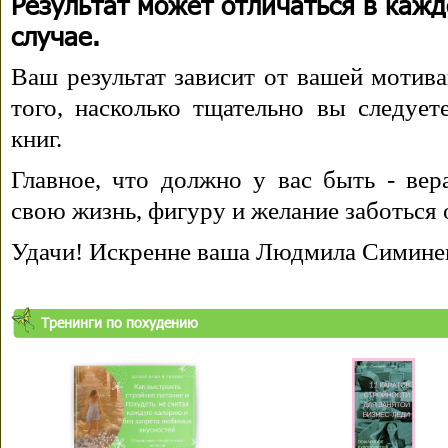
Результат может отличаться в каж
случае.
Ваш результат зависит от вашей мотива
того, насколько тщательно вы следуе
книг.
Главное, что должно у вас быть - вера
свою жизнь, фигуру и желание заботься 
Удачи! Искренне ваша Людмила Симине
Тренинги по похудению