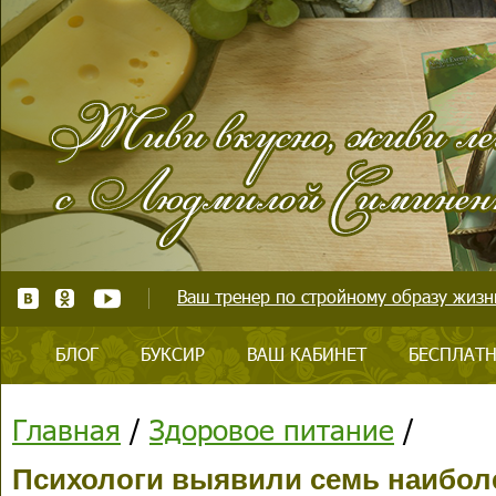
Ваш тренер по стройному образу жизни
БЛОГ
БУКСИР
ВАШ КАБИНЕТ
БЕСПЛАТН
Главная
/
Здоровое питание
/
Психологи выявили семь наибол