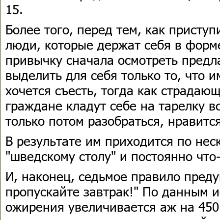
15.
Более того, перед тем, как приступ
люди, которые держат себя в форм
привычку сначала осмотреть предл
выделить для себя только то, что и
хочется съесть, тогда как страда
граждане кладут себе на тарелку в
только потом разобраться, нравится
В результате им приходится по нес
"шведскому столу" и постоянно что
И, наконец, седьмое правило пред
пропускайте завтрак!" По данным и
ожирения увеличивается аж на 450 