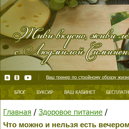
Ваш тренер по стройному образу жизни
БЛОГ
БУКСИР
ВАШ КАБИНЕТ
БЕСПЛАТН
Главная
/
Здоровое питание
/
Что можно и нельзя есть вечеро