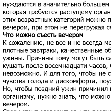
нуждаются в значительно большем 
которая требуется растущему орга
этих возрастных категорий можно 
вечером, при этом не перегружая 
Что можно съесть вечером
К сожалению, не все и не всегда м
плотные завтраки, качественные о
ужины. Причины тому могут быть с
кушать после восемнадцати часов, 
невозможно. И для того, чтобы не 
чувства голода и дискомфорта, поу
Но, чтобы поздний ужин причинил
организму, нужно знать, что можно 
вечером.