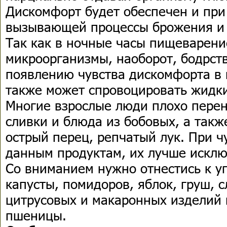
Дискомфорт будет обеспечен и при
вызывающей процессы брожения и 
Так как в ночные часы пищеварение
микроорганизмы, наоборот, бодрств
появлению чувства дискомфорта в 
также может спровоцировать жидки
Многие взрослые люди плохо перен
сливки и блюда из бобовых, а также
острый перец, репчатый лук. При ч
данным продуктам, их лучше исклю
Со вниманием нужно отнестись к 
капусты, помидоров, яблок, груш, 
цитрусовых и макаронных изделий 
пшеницы.