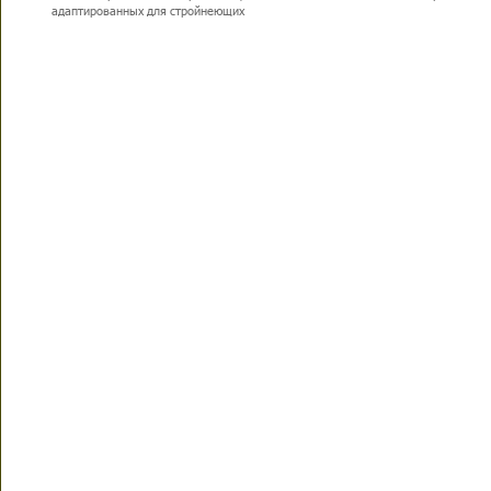
адаптированных для стройнеющих