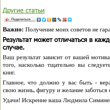
Другие статьи
Поделиться…
Важно:
Получение моих советов не гара
Результат может отличаться в каж
случае.
Ваш результат зависит от вашей мотива
того, насколько тщательно вы следуе
книг.
Главное, что должно у вас быть - вера
свою жизнь, фигуру и желание заботься 
Удачи! Искренне ваша Людмила Симине