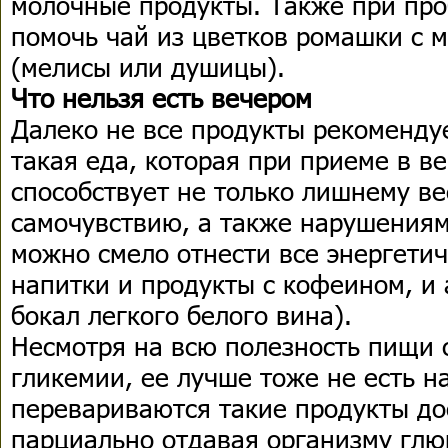
молочные продукты. Также при про
помочь чай из цветков ромашки с 
(мелисы или душицы).
Что нельзя есть вечером
Далеко не все продукты рекомендуе
такая еда, которая при приеме в в
способствует не только лишнему ве
самочувствию, а также нарушениям
можно смело отнести все энергетич
напитки и продукты с кофеином, и 
бокал легкого белого вина).
Несмотря на всю полезность пищи 
гликемии, ее лучше тоже не есть на
перевариваются такие продукты до
парциально отдавая организму глю