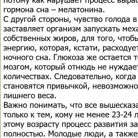
гормона сна – мелатонина.
С другой стороны, чувство голода 
заставляет организм запускать ме
собственных жиров, для того, что
энергию, которая, кстати, расходу
ночного сна. Глюкоза же остается 
мозгом, который отнюдь не нуждае
количествах. Следовательно, когд
становятся привычкой, невозможно
лишнего веса.
Важно понимать, что все вышесказ
только к тем, кому не менее 23-24 
этому возрасту процесс развития з
полностью. Молодые люди, а также