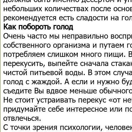
небольших количествах после осно
рекомендуется есть сладости на го
Как побороть голод
Очень часто мы неправильно восп
собственного организма и путаем г
потребляем слишком много пищи. В
перекусить, выпейте сначала стака
чистой питьевой воды. В этом случ
голод с жаждой. А если и нужно буд
съедите Вы вдвое меньше обычного
Не стоит устраивать перекус «от н
придумайте себе интересное или п
отвлечься.
С точки зрения психологии, челове