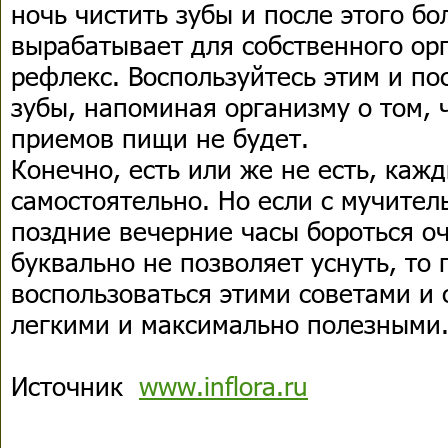
ночь чистить зубы и после этого бо
вырабатывает для собственного ор
рефлекс. Воспользуйтесь этим и по
зубы, напоминая организму о том, 
приемов пищи не будет.
Конечно, есть или же не есть, каж
самостоятельно. Но если с мучител
поздние вечерние часы бороться оч
буквально не позволяет уснуть, то 
воспользоваться этими советами и
легкими и максимально полезными
Источник
www.inflora.ru