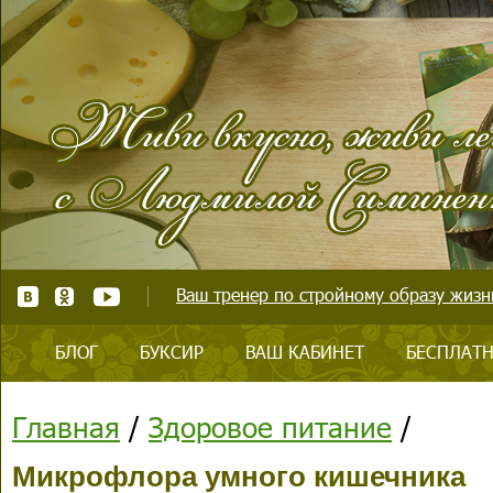
Ваш тренер по стройному образу жизни
БЛОГ
БУКСИР
ВАШ КАБИНЕТ
БЕСПЛАТН
Главная
/
Здоровое питание
/
Микрофлора умного кишечника