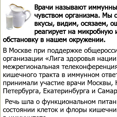
Врачи называют иммунны
чувством организма. Мы 
вкусы, видим, осязаем, 
реагирует на микробную 
обстановку в нашем окружении.
В Москве при поддержке общеросс
организации «Лига здоровья наци
межрегиональная телеконференция
кишечного тракта в иммунном ответ
принимали участие врачи Москвы, 
Петербурга, Екатеринбурга и Сама
Речь шла о функциональном питан
состоянии клеток и флоры кишечник