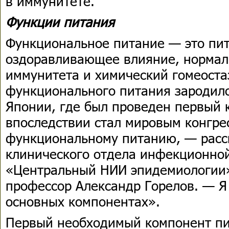
в иммунитете.
Функции питания
Функциональное питание — это пи
оздоравливающее влияние, норма
иммунитета и химический гомеоста
функционального питания зародило
Японии, где был проведен первый 
впоследствии стал мировым конгре
функциональному питанию, — расс
клинического отдела инфекционно
«Центральный НИИ эпидемиологии»
профессор Александр Горелов. — Я
основных компонентах».
Первый необходимый компонент пи