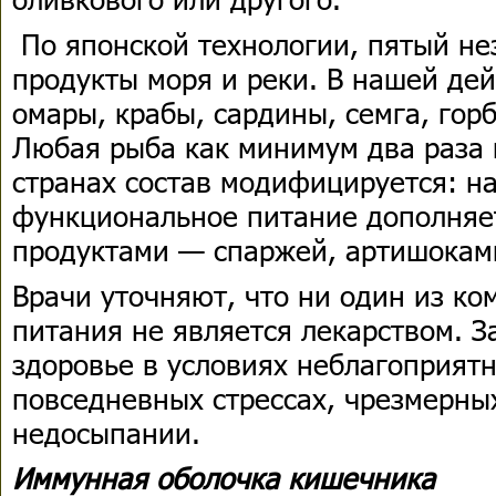
По японской технологии, пятый н
продукты моря и реки. В нашей дей
омары, крабы, сардины, семга, горб
Любая рыба как минимум два раза 
странах состав модифицируется: н
функциональное питание дополняе
продуктами — спаржей, артишокам
Врачи уточняют, что ни один из ко
питания не является лекарством. 
здоровье в условиях неблагоприятн
повседневных стрессах, чрезмерны
недосыпании.
Иммунная оболочка кишечника