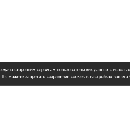
редача сторонним сервисам пользовательских данных с использ
. Вы можете запретить сохранение cookies в настройках вашего