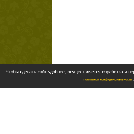
Чтобы сделать сайт удобнее, осуществляется обработка и пе
политикой конфиденциальности