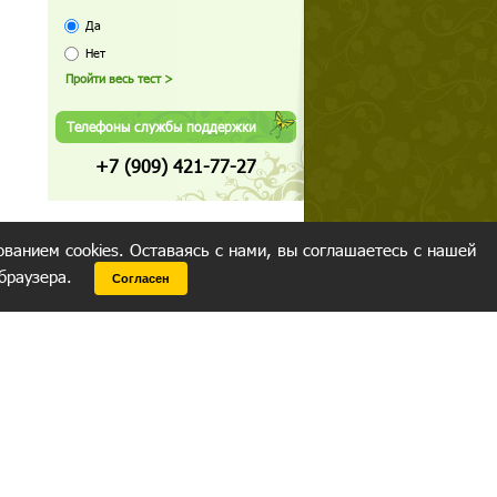
Да
Нет
Телефоны службы поддержки
+7 (909) 421-77-27
ованием cookies. Оставаясь с нами, вы соглашаетесь с нашей
 браузера.
Согласен