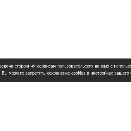
редача сторонним сервисам пользовательских данных с использ
. Вы можете запретить сохранение cookies в настройках вашего