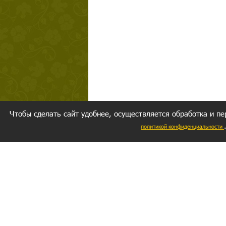
Чтобы сделать сайт удобнее, осуществляется обработка и пе
политикой конфиденциальности