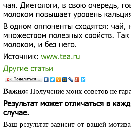
чая. Диетологи, в свою очередь, гов
молоком повышает уровень кальция
В одном оппоненты сходятся: чай, 
множеством полезных свойств. Так ч
молоком, и без него.
Источник:
www.tea.ru
Другие статьи
Поделиться…
Важно:
Получение моих советов не гара
Результат может отличаться в каж
случае.
Ваш результат зависит от вашей мотива