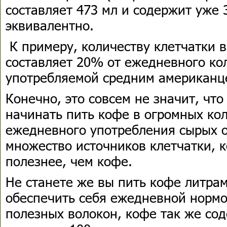
составляет 473 мл и содержит уже 3
эквивалентно.
К примеру, количеству клетчатки 
составляет 20% от ежедневного кол
употребляемой средним американц
Конечно, это совсем не значит, чт
начинать пить кофе в огромных ко
ежедневного употребления сырых 
множество источников клетчатки, 
полезнее, чем кофе.
Не станете же вы пить кофе литрам
обеспечить себя ежедневной нормо
полезных волокон, кофе так же со