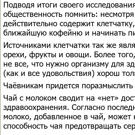
Подводя итоги своего исследовани
общественность помнить: несмотря 
действительно содержит клетчатку,
ближайшую кофейню и начинать пи
Источниками клетчатки так же явл
орехи, фрукты и овощи. Более того,
не все, что нужно организму для з
(как и все удовольствия) хорош тол
Чаёвникам придется поразмыслить
Чай с молоком сводит на «нет» до
здравоохранения. Согласно послед
молоко, добавленное в чай, может
способность чая предотвращать се