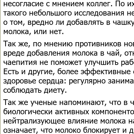
несогласие с мнением коллег. По и
такого небольшого исследования н
о том, вредно ли добавлять в чашк
молока, или нет.
Так же, по мнению противников но
вреде добавления молока в чай, от
чаепития не поможет улучшить ра
Есть и другие, более эффективные
здоровье сердца: регулярно занима
соблюдать диету.
Так же ученые напоминают, что в ч
биологически активных компоненто
нейтрализующее влияние молока н
означает, что молоко блокирует и 