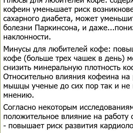
кофеин уменьшает риск возникнове
сахарного диабета, может уменьши
болезни Паркинсона, и даже...пон
наклонности.
Минусы для любителей кофе: повы
кофе (больше трех чашек в день) 
снизить минеральную плотность ко
Относительно влияния кофеина на 
мышцы ученые до сих пор так и не
мнению.
Согласно некоторым исследованиям
положительное влияние на работу 
- повышает риск развития кардиол