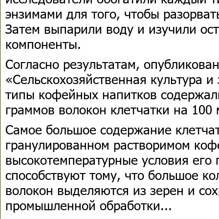
энзимами для того, чтобы разорват
Затем выпарили воду и изучили ос
компоненты.
Согласно результатам, опубликова
«Сельскохозяйственная культура и 
типы кофейных напитков содержали
граммов волокон клетчатки на 100 
Самое большое содержание клетчат
гранулированном растворимом кофе
высокотемпературные условия его 
способствуют тому, что большое к
волокон выделяются из зерен и со
промышленной обработки...