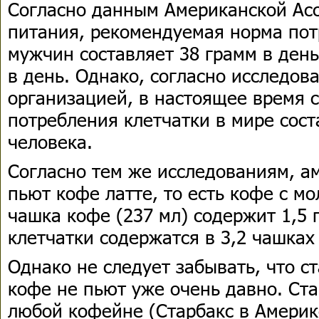
Согласно данным Американской Ас
питания, рекомендуемая норма пот
мужчин составляет 38 грамм в день
в день. Однако, согласно исследо
организацией, в настоящее время 
потребления клетчатки в мире сост
человека.
Согласно тем же исследованиям, а
пьют кофе латте, то есть кофе с м
чашка кофе (237 мл) содержит 1,5 гр
клетчатки содержатся в 3,2 чашках
Однако не следует забывать, что 
кофе не пьют уже очень давно. Ста
любой кофейне (Старбакс в Америке