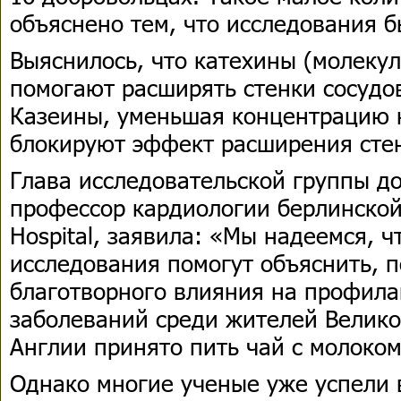
объяснено тем, что исследования 
Выяснилось, что катехины (молеку
помогают расширять стенки сосудов
Казеины, уменьшая концентрацию к
блокируют эффект расширения стен
Глава исследовательской группы до
профессор кардиологии берлинской
Hospital, заявила: «Мы надеемся, 
исследования помогут объяснить, п
благотворного влияния на профила
заболеваний среди жителей Велико
Англии принято пить чай с молоком
Однако многие ученые уже успели 