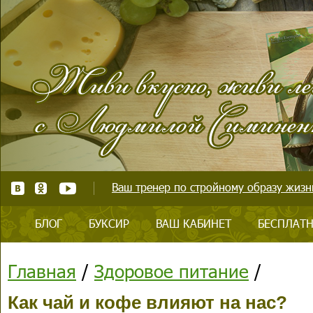
Ваш тренер по стройному образу жизни
БЛОГ
БУКСИР
ВАШ КАБИНЕТ
БЕСПЛАТН
Главная
/
Здоровое питание
/
Как чай и кофе влияют на нас?