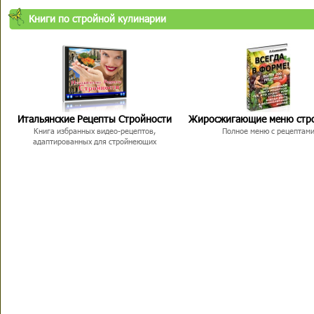
Книги по стройной кулинарии
Итальянские Рецепты Стройности
Жиросжигающие меню стр
Книга избранных видео-рецептов,
Полное меню с рецептам
адаптированных для стройнеющих