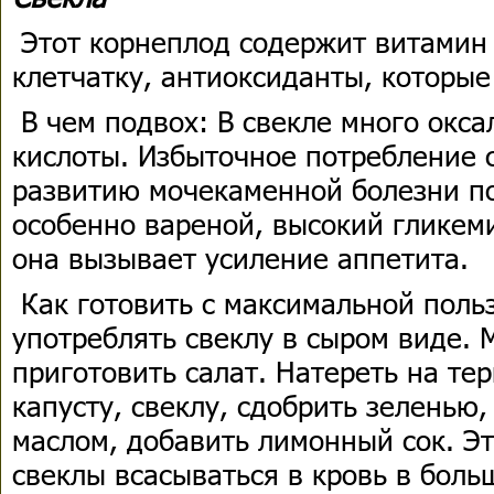
Этот корнеплод содержит витамин 
клетчатку, антиоксиданты, которые
В чем подвох: В свекле много окса
кислоты. Избыточное потребление 
развитию мочекаменной болезни по
особенно вареной, высокий гликеми
она вызывает усиление аппетита.
Как готовить с максимальной поль
употреблять свеклу в сыром виде. 
приготовить салат. Натереть на те
капусту, свеклу, сдобрить зеленью
маслом, добавить лимонный сок. Эт
свеклы всасываться в кровь в боль