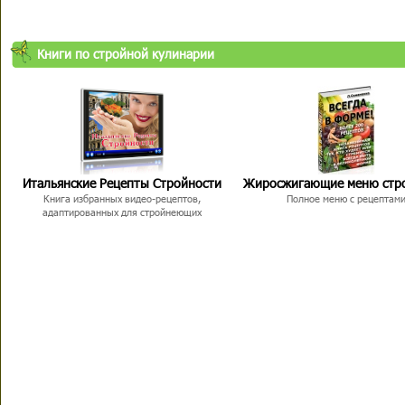
Книги по стройной кулинарии
Итальянские Рецепты Стройности
Жиросжигающие меню стр
Книга избранных видео-рецептов,
Полное меню с рецептам
адаптированных для стройнеющих