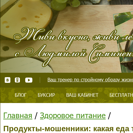
Ваш тренер по стройному образу жизни
БЛОГ
БУКСИР
ВАШ КАБИНЕТ
БЕСПЛАТН
Главная
/
Здоровое питание
/
Продукты-мошенники: какая еда 