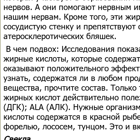
нервов. А они помогают нервным и
нашим нервам. Кроме того, эти жи
сосудистую стенку и препятствуют
атеросклеротических бляшек.
В чем подвох: Исследования показа
жирные кислоты, которые содержат
оказывают положительного эффект
узнать, содержатся ли в любом про
вещества, прочтите состав. Только
жирных кислот действительно поле
(ДГК); ALA (АЛК). Нужные организ
кислоты содержатся в красной рыбе
форелью, лососем, тунцом. Это и вк
Свекла