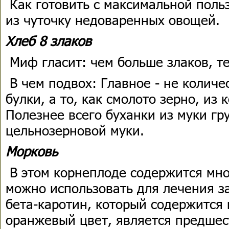
Как готовить с максимальной поль
из чуточку недоваренных овощей.
Хлеб 8 злаков
Миф гласит: чем больше злаков, те
В чем подвох: Главное - не количес
булки, а то, как смолото зерно, из 
Полезнее всего буханки из муки гр
цельнозерновой муки.
Морковь
В этом корнеплоде содержится мно
можно использовать для лечения за
бета-каротин, который содержится 
оранжевый цвет, является предшес