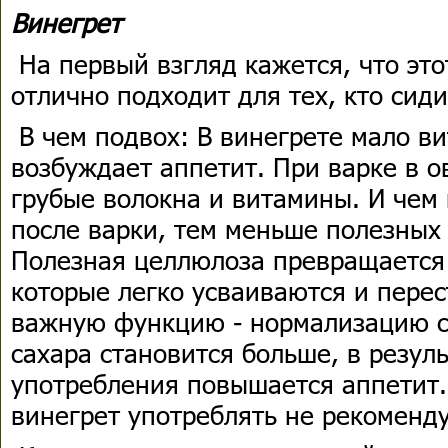
Винегрет
На первый взгляд кажется, что эт
отлично подходит для тех, кто сиди
В чем подвох: В винегрете мало ви
возбуждает аппетит. При варке в 
грубые волокна и витамины. И чем
после варки, тем меньше полезных 
Полезная целлюлоза превращается 
которые легко усваиваются и пере
важную функцию - нормализацию с
сахара становится больше, в резуль
употребления повышается аппетит. 
винегрет употреблять не рекоменду