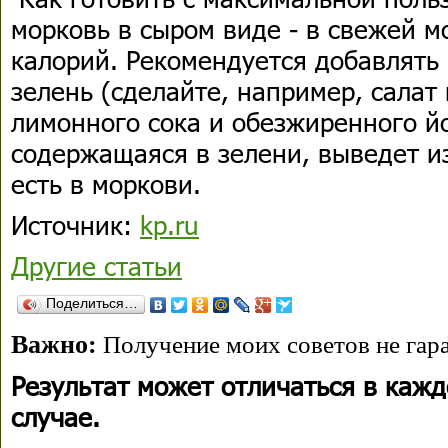
морковь в сыром виде - в свежей 
калорий. Рекомендуется добавлять 
зелень (сделайте, например, салат
лимонного сока и обезжиренного йо
содержащаяся в зелени, выведет и
есть в моркови.
Источник:
kp.ru
Другие статьи
Поделиться…
Важно:
Получение моих советов не гара
Результат может отличаться в каж
случае.