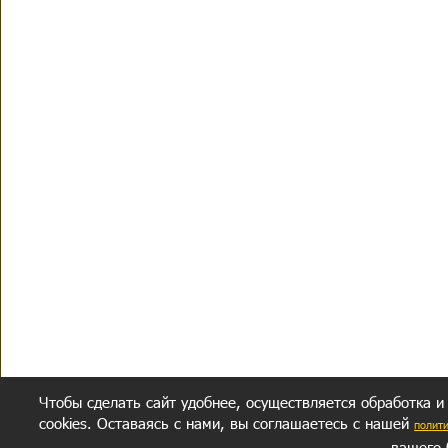
Чтобы сделать сайт удобнее, осуществляется обработка и
cookies. Оставаясь с нами, вы соглашаетесь с нашей
полит
вашего 