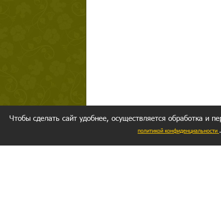
Чтобы сделать сайт удобнее, осуществляется обработка и пе
политикой конфиденциальности