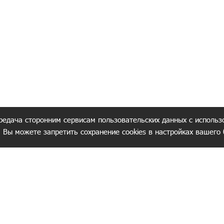
редача сторонним сервисам пользовательских данных с использ
. Вы можете запретить сохранение cookies в настройках вашего