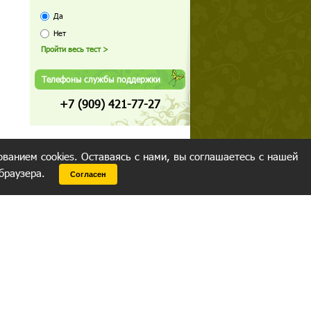
Да
Нет
Телефоны службы поддержки
+7 (909) 421-77-27
ованием cookies. Оставаясь с нами, вы соглашаетесь с нашей
 браузера.
Согласен