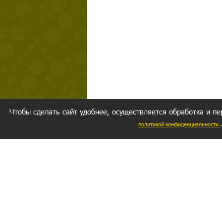
Чтобы сделать сайт удобнее, осуществляется обработка и пе
политикой конфиденциальности