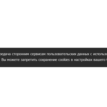
редача сторонним сервисам пользовательских данных с использ
. Вы можете запретить сохранение cookies в настройках вашего