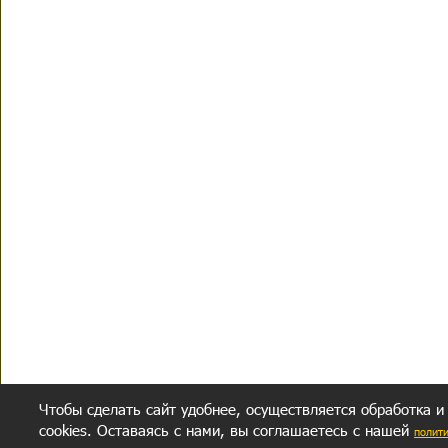
Чтобы сделать сайт удобнее, осуществляется обработка и
cookies. Оставаясь с нами, вы соглашаетесь с нашей
полит