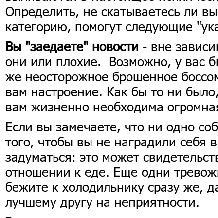
Определить, не скатываетесь ли вы
категорию, помогут следующие "ука
Вы "заедаете" новости
- вне зависи
они или плохие. Возможно, у вас 
же неосторожное брошенное боссо
вам настроение. Как бы то ни было
вам жизненно необходима огромна
Если вы замечаете, что ни одно со
того, чтобы вы не наградили себя 
задуматься: это может свидетельст
отношении к еде. Еще одни тревож
бежите к холодильнику сразу же, 
лучшему другу на неприятности.