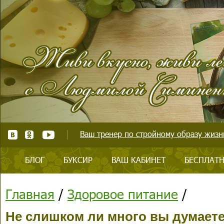
Ваш тренер по стройному образу жизни
БЛОГ
БУКСИР
ВАШ КАБИНЕТ
БЕСПЛАТН
Главная
/
Здоровое питание
/
Не слишком ли много вы думаете