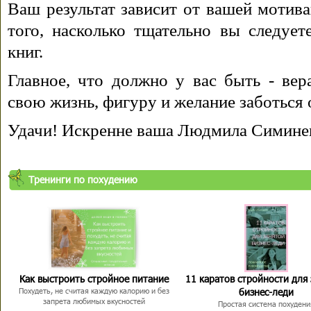
Ваш результат зависит от вашей мотива
того, насколько тщательно вы следуе
книг.
Главное, что должно у вас быть - вера
свою жизнь, фигуру и желание заботься 
Удачи! Искренне ваша Людмила Симине
Тренинги по похудению
Как выстроить стройное питание
11 каратов стройности для
бизнес-леди
Похудеть, не считая каждую калорию и без
запрета любимых вкусностей
Простая система похудени