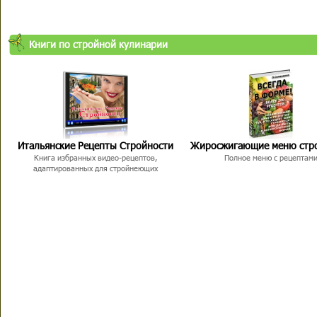
Книги по стройной кулинарии
Итальянские Рецепты Стройности
Жиросжигающие меню стр
Книга избранных видео-рецептов,
Полное меню с рецептам
адаптированных для стройнеющих