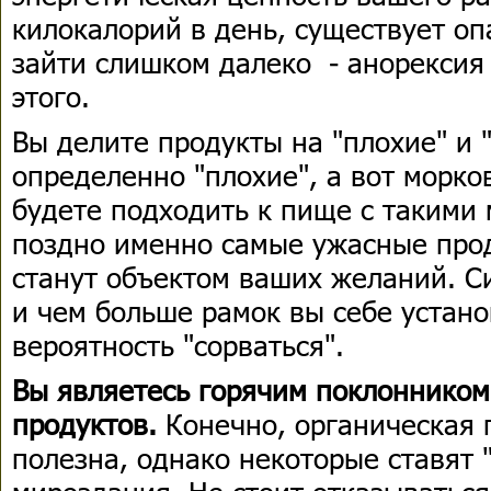
килокалорий в день, существует оп
зайти слишком далеко - анорексия
этого.
Вы делите продукты на "плохие" и 
определенно "плохие", а вот морков
будете подходить к пище с такими 
поздно именно самые ужасные прод
станут объектом ваших желаний. С
и чем больше рамок вы себе устано
вероятность "сорваться".
Вы являетесь горячим поклонником
продуктов.
Конечно, органическая 
полезна, однако некоторые ставят 