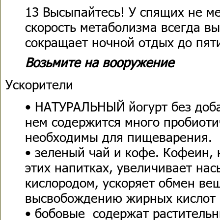
13 Высыпайтесь! У спящих не ме
скорость метаболизма всегда вы
сокращает ночной отдых до пят
Возьмите на вооружение
Ускорители
• НАТУРАЛЬНЫЙ йогурт без доба
нем содержится много пробиоти
необходимы для пищеварения.
• зеленый чай и кофе. Кофеин, 
этих напитках, увеличивает на
кислородом, ускоряет обмен вещ
высвобождению жирных кислот 
• бобовые содержат растительн