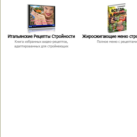
Итальянские Рецепты Стройности
Жиросжигающие меню стр
Книга избранных видео-рецептов,
Полное меню с рецептам
адаптированных для стройнеющих