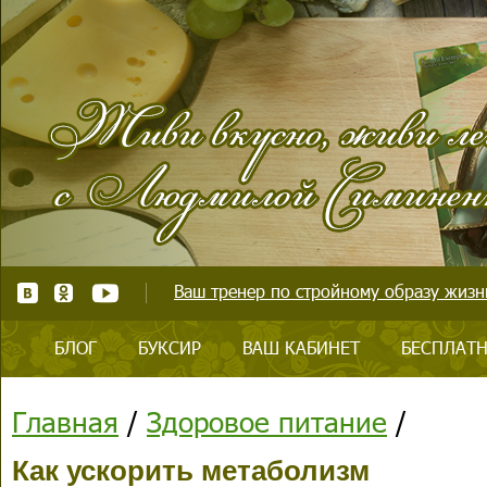
Ваш тренер по стройному образу жизни
БЛОГ
БУКСИР
ВАШ КАБИНЕТ
БЕСПЛАТН
Главная
/
Здоровое питание
/
Как ускорить метаболизм