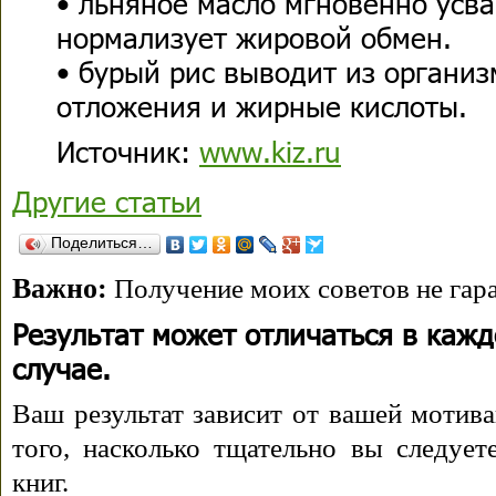
• льняное масло мгновенно усв
нормализует жировой обмен.
• бурый рис выводит из органи
отложения и жирные кислоты.
Источник:
www.kiz.ru
Другие статьи
Поделиться…
Важно:
Получение моих советов не гара
Результат может отличаться в каж
случае.
Ваш результат зависит от вашей мотива
того, насколько тщательно вы следуе
книг.