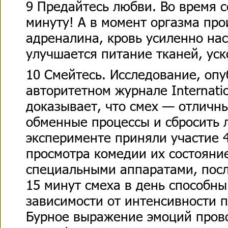
9 Предайтесь любви. Во время с
минуту! А в момент оргазма про
адреналина, кровь усиленно на
улучшается питание тканей, уск
10 Смейтесь. Исследование, оп
авторитетном журнале Internation
доказывает, что смех — отличн
обменные процессы и сбросить 
эксперименте приняли участие 4
просмотра комедии их состояни
специальными аппаратами, посл
15 минут смеха в день способны 
зависимости от интенсивности п
Бурное выражение эмоций пров