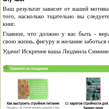
Ваш результат зависит от вашей мотива
того, насколько тщательно вы следуе
книг.
Главное, что должно у вас быть - вера
свою жизнь, фигуру и желание заботься 
Удачи! Искренне ваша Людмила Симине
Тренинги по похудению
Как выстроить стройное питание
11 каратов стройности для
бизнес-леди
Похудеть, не считая каждую калорию и без