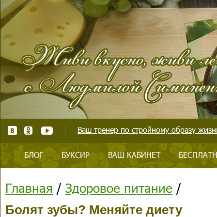
Ваш тренер по стройному образу жизни
БЛОГ
БУКСИР
ВАШ КАБИНЕТ
БЕСПЛАТН
Главная
/
Здоровое питание
/
Болят зубы? Меняйте диету