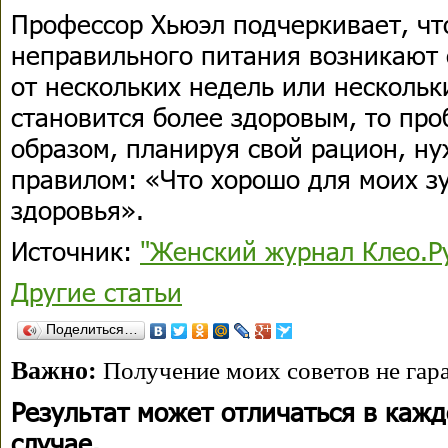
Профессор Хьюэл подчеркивает, чт
неправильного питания возникают
от нескольких недель или нескольк
становится более здоровым, то пр
образом, планируя свой рацион, ну
правилом: «Что хорошо для моих зу
здоровья».
Источник:
"Женский журнал Клео.Р
Другие статьи
Поделиться…
Важно:
Получение моих советов не гара
Результат может отличаться в каж
случае.