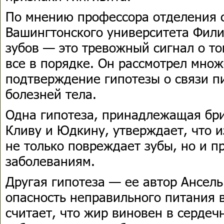
По мнению профессора отделения 
Вашингтонского университета Фили
зубов — это тревожный сигнал о то
все в порядке. Он рассмотрел множ
подтверждение гипотезы о связи пи
болезней тела.
Одна гипотеза, принадлежащая бр
Кливу и Юдкину, утверждает, что 
не только повреждает зубы, но и п
заболеваниям.
Другая гипотеза — ее автор Ансел
опасность неправильного питания 
считает, что жир виновен в сердеч