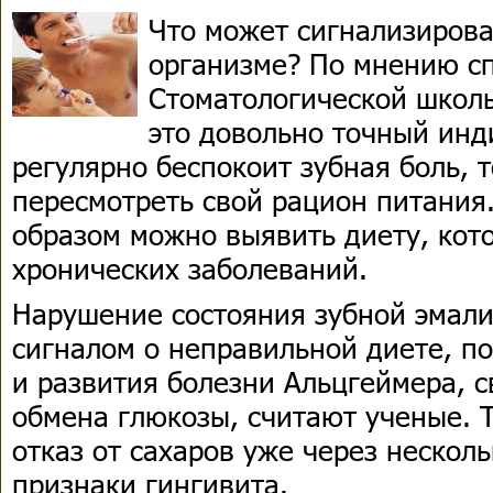
Что может сигнализирова
организме? По мнению с
Стоматологической школ
это довольно точный инд
регулярно беспокоит зубная боль, т
пересмотреть свой рацион питания.
образом можно выявить диету, кот
хронических заболеваний.
Нарушение состояния зубной эмал
сигналом о неправильной диете, 
и развития болезни Альцгеймера, 
обмена глюкозы, считают ученые. Т
отказ от сахаров уже через нескол
признаки гингивита.