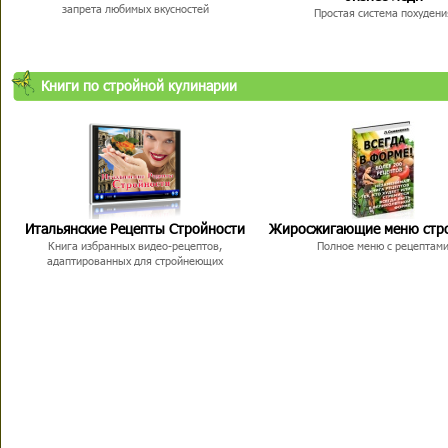
запрета любимых вкусностей
Простая система похудени
Книги по стройной кулинарии
Итальянские Рецепты Стройности
Жиросжигающие меню стр
Книга избранных видео-рецептов,
Полное меню с рецептам
адаптированных для стройнеющих