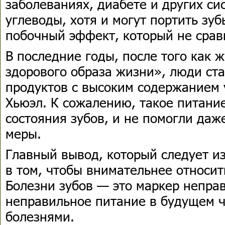
заболеваниях, диабете и других си
углеводы, хотя и могут портить зу
побочный эффект, который не срав
В последние годы, после того как 
здорового образа жизни», люди ст
продуктов с высоким содержанием 
Хьюэл. К сожалению, такое питани
состояния зубов, и не помогли да
меры.
Главный вывод, который следует из
в том, чтобы внимательнее относит
Болезни зубов — это маркер непра
неправильное питание в будущем 
болезнями.