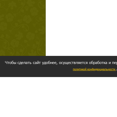
Чтобы сделать сайт удобнее, осуществляется обработка и пе
политикой конфиденциальности