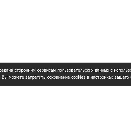
редача сторонним сервисам пользовательских данных с использ
. Вы можете запретить сохранение cookies в настройках вашего