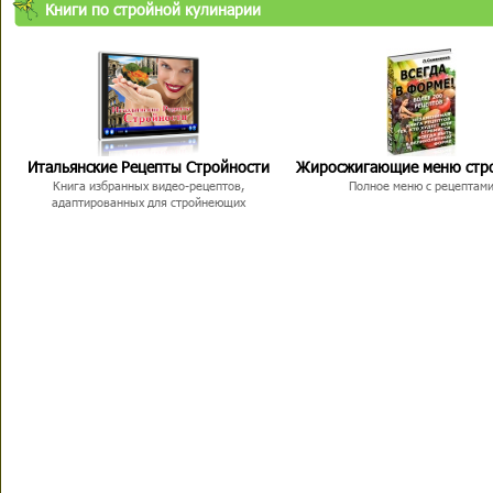
Книги по стройной кулинарии
Итальянские Рецепты Стройности
Жиросжигающие меню стр
Книга избранных видео-рецептов,
Полное меню с рецептам
адаптированных для стройнеющих