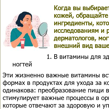
Когда вы выбирает
кожей, обращайте
ингредиенты, кот
исследованиям и 
дерматологов, мог
внешний вид ваше
B витамины для зд
ногтей
Эти жизненно важные витамины вс
формах в продуктах для ухода за 
одинакова: преобразование пищи в
стимулирует важные процессы в ор
которые отвечают за здоровую и уп