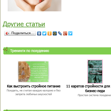
Другие статьи
Поделиться…
Тренинги по похудению
Как выстроить стройное питание
11 каратов стройности для
бизнес-леди
Похудеть, не считая каждую калорию и без
запрета любимых вкусностей
Простая система похудени