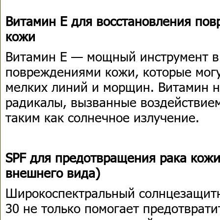
Витамин Е для восстановления по
кожи
Витамин E — мощный инструмент в 
повреждениями кожи, которые могу
мелких линий и морщин. Витамин 
радикалы, вызванные воздействие
таким как солнечное излучение.
SPF для предотвращения рака кожи
внешнего вида)
Широкоспектральный солнцезащитн
30 не только помогает предотврати