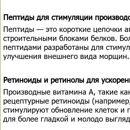
Пептиды для стимуляции производс
Пептиды — это короткие цепочки 
строительными блоками белков. Бо
пептидами разработаны для стимул
улучшения внешнего вида морщин
Ретиноиды и ретинолы для ускорен
Производные витамина А, такие ка
рецептурные ретиноиды (например,
стимулируют обновление клеток и 
для более гладкой и молодо выгля