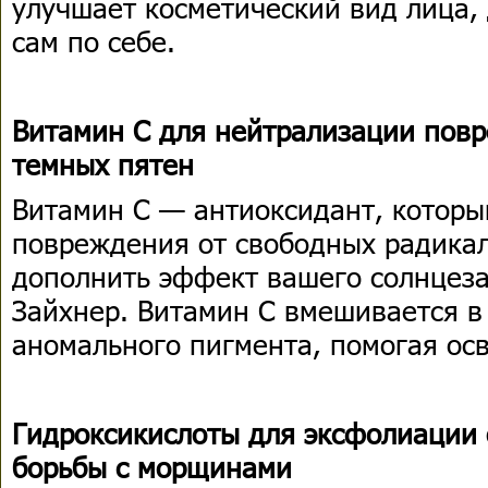
улучшает косметический вид лица,
сам по себе.
Витамин С для нейтрализации пов
темных пятен
Витамин С — антиоксидант, которы
повреждения от свободных радикал
дополнить эффект вашего солнцеза
Зайхнер. Витамин С вмешивается в
аномального пигмента, помогая ос
Гидроксикислоты для эксфолиации 
борьбы с морщинами