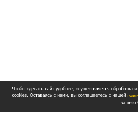
Чтобы сделать сайт удобнее, осуществляется обработка и
cookies. Оставаясь с нами, вы соглашаетесь с нашей
полит
вашего 