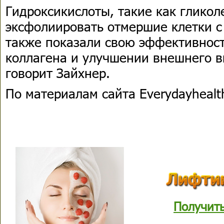
Гидроксикислоты, такие как гликол
эксфолиировать отмершие клетки с
также показали свою эффективност
коллагена и улучшении внешнего в
говорит Зайхнер.
По материалам сайта Everydayhealt
Получит