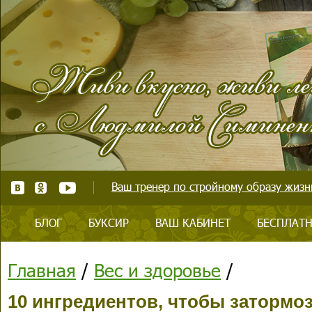
Ваш тренер по стройному образу жизни
БЛОГ
БУКСИР
ВАШ КАБИНЕТ
БЕСПЛАТН
Главная
/
Вес и здоровье
/
10 ингредиентов, чтобы затормо