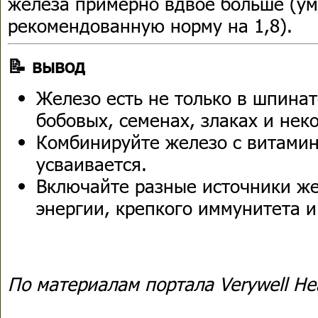
железа примерно вдвое больше (у
рекомендованную норму на 1,8).
📝 вывод
Железо есть не только в шпинат
бобовых, семенах, злаках и нек
Комбинируйте железо с витамин
усваивается.
Включайте разные источники же
энергии, крепкого иммунитета и
По материалам портала Verywell He