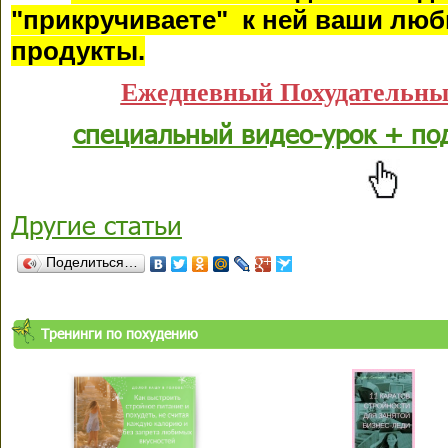
"прикручиваете" к ней ваши лю
продукты.
Ежедневный Похудательны
специальный видео-урок + по
Другие статьи
Поделиться…
Тренинги по похудению