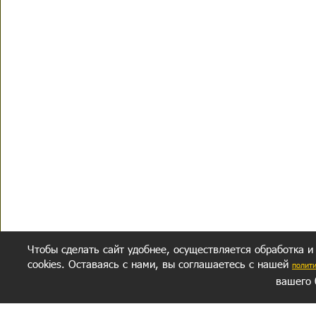
Чтобы сделать сайт удобнее, осуществляется обработка и
cookies. Оставаясь с нами, вы соглашаетесь с нашей
полит
вашего 