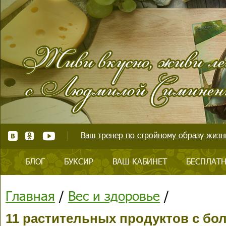
Ваш тренер по стройному образу жизни
БЛОГ
БУКСИР
ВАШ КАБИНЕТ
БЕСПЛАТН
Главная
/
Вес и здоровье
/
11 растительных продуктов с б