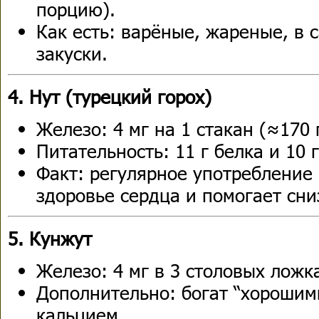
порцию).
Как есть: варёные, жареные, в 
закуски.
4. Нут (турецкий горох)
Железо: 4 мг на 1 стакан (≈170 
Питательность: 11 г белка и 10 
Факт: регулярное употребление
здоровье сердца и помогает сни
5. Кунжут
Железо: 4 мг в 3 столовых ложка
Дополнительно: богат “хорошим
кальцием.