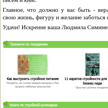
Главное, что должно у вас быть - вера
свою жизнь, фигуру и желание заботься 
Удачи! Искренне ваша Людмила Симине
Тренинги по похудению
Как выстроить стройное питание
11 каратов стройности для
бизнес-леди
Похудеть, не считая каждую калорию и без
запрета любимых вкусностей
Простая система похудени
Книги по стройной кулинарии