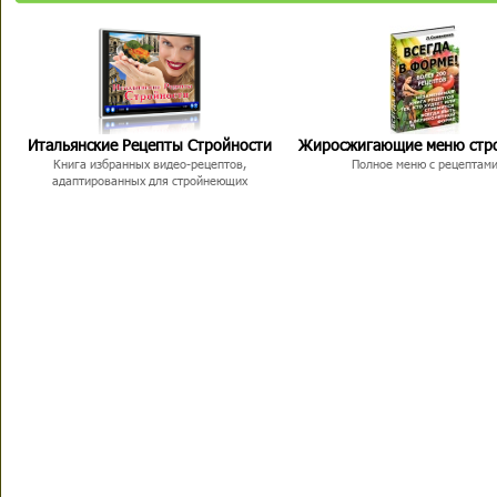
Итальянские Рецепты Стройности
Жиросжигающие меню стр
Книга избранных видео-рецептов,
Полное меню с рецептам
адаптированных для стройнеющих