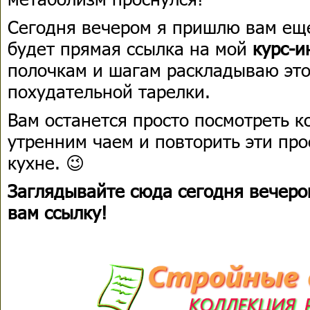
Сегодня вечером я пришлю вам еще
будет прямая ссылка на мой
курс-и
полочкам и шагам раскладываю эт
похудательной тарелки.
Вам останется просто посмотреть к
утренним чаем и повторить эти про
кухне. 😉
Заглядывайте сюда сегодня вечеро
вам ссылку!