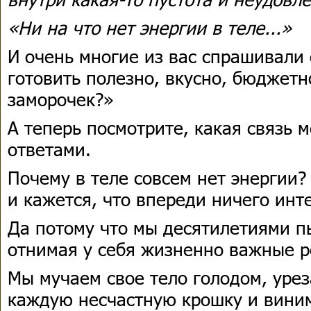
«Ни на что нет энергии в теле...»
И очень многие из вас спрашивали 
готовить полезно, вкусно, бюджетн
заморочек?»
А теперь посмотрите, какая связь 
ответами.
Почему в теле совсем нет энергии?
и кажется, что впереди ничего инт
Да потому что мы десятилетиями п
отнимая у себя жизненно важные р
Мы мучаем свое тело голодом, уре
каждую несчастную крошку и вини