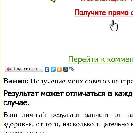
Получите прямо 
Перейти к комме
Поделиться…
Важно:
Получение моих советов не гара
Результат может отличаться в каж
случае.
Ваш личный результат зависит от ва
здоровья, от того, насколько тщательно
писем и книг.