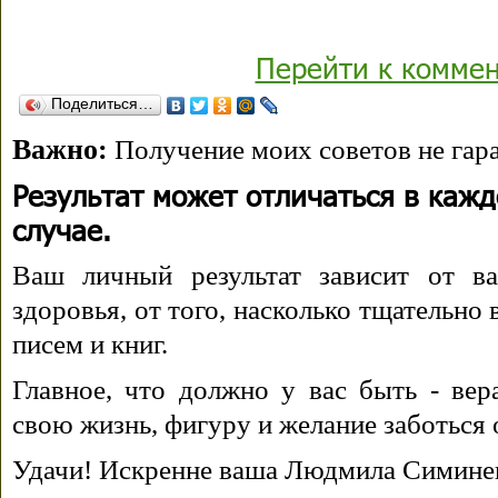
Перейти к комме
Поделиться…
Важно:
Получение моих советов не гара
Результат может отличаться в каж
случае.
Ваш личный результат зависит от ва
здоровья, от того, насколько тщательно
писем и книг.
Главное, что должно у вас быть - вера
свою жизнь, фигуру и желание заботься 
Удачи! Искренне ваша Людмила Симине