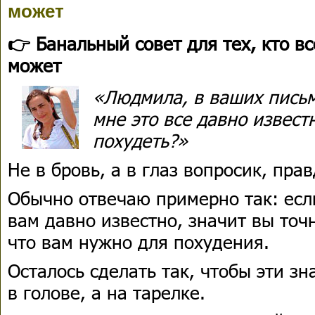
может
👉 Банальный совет для тех, кто вс
может
«Людмила, в ваших письм
мне это все давно извест
похудеть?»
Не в бровь, а в глаз вопросик, прав
Обычно отвечаю примерно так: есл
вам давно известно, значит вы точ
что вам нужно для похудения.
Осталось сделать так, чтобы эти зн
в голове, а на тарелке.