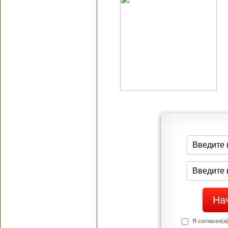
Я согласен(а