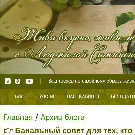
Ваш тренер по стройному образу жизни
БЛОГ
БУКСИР
ВАШ КАБИНЕТ
БЕСПЛАТН
Главная
/
Архив блога
👉 Банальный совет для тех, кто 