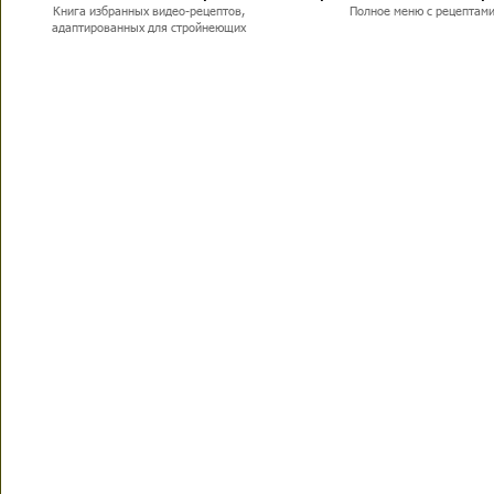
Книга избранных видео-рецептов,
Полное меню с рецептам
адаптированных для стройнеющих