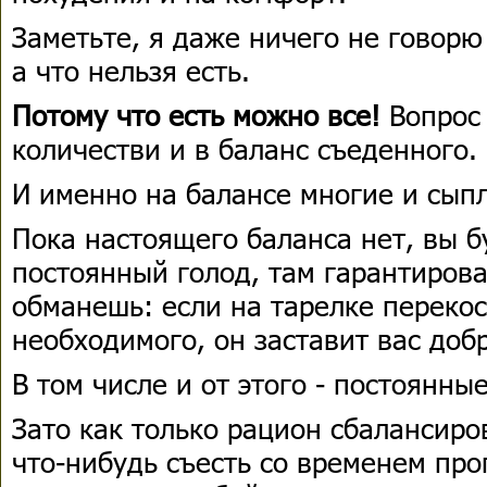
Заметьте, я даже ничего не говорю
а что нельзя есть.
Потому что есть можно все!
Вопрос
количестви и в баланс съеденного.
И именно на балансе многие и сып
Пока настоящего баланса нет, вы б
постоянный голод, там гарантиров
обманешь: если на тарелке переко
необходимого, он заставит вас доб
В том числе и от этого - постоянны
Зато как только рацион сбалансир
что-нибудь съесть со временем про