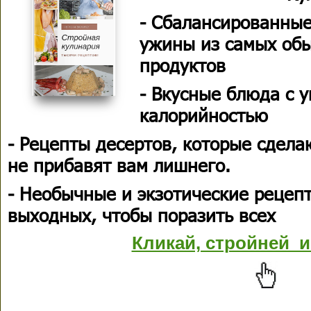
- Сбалансированные
ужины из самых об
продуктов
- Вкусные блюда с 
калорийностью
- Рецепты десертов, которые сдела
не прибавят вам лишнего.
- Необычные и экзотические рецеп
выходных, чтобы поразить всех
Кликай, стройней и