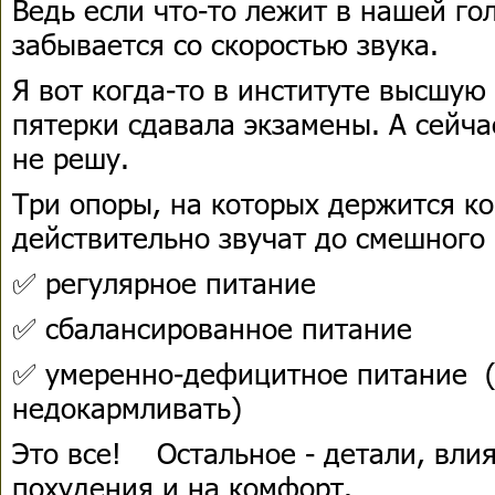
Ведь если что-то лежит в нашей го
забывается со скоростью звука.
Я вот когда-то в институте высшую
пятерки сдавала экзамены. А сейчас
не решу.
Три опоры, на которых держится к
действительно звучат до смешного 
✅ регулярное питание
✅ сбалансированное питание
✅ умеренно-дефицитное питание (
недокармливать)
Это все! Остальное - детали, вли
похудения и на комфорт.