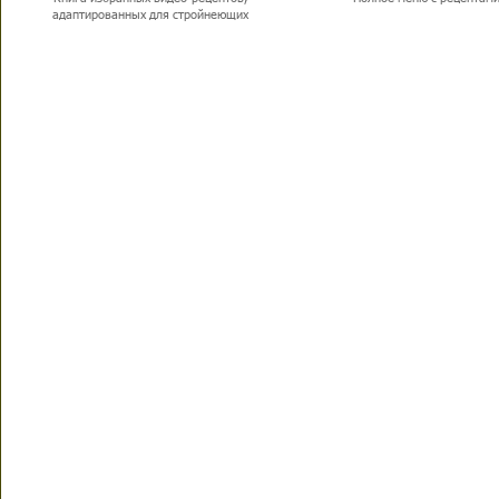
адаптированных для стройнеющих