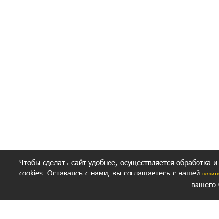
Чтобы сделать сайт удобнее, осуществляется обработка и
cookies. Оставаясь с нами, вы соглашаетесь с нашей
полит
вашего 