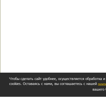
Чтобы сделать сайт удобнее, осуществляется обработка и
cookies. Оставаясь с нами, вы соглашаетесь с нашей
полит
вашего 