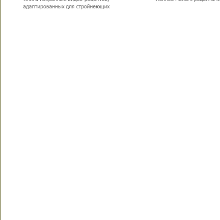
адаптированных для стройнеющих