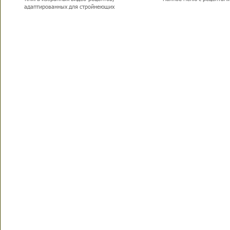
адаптированных для стройнеющих