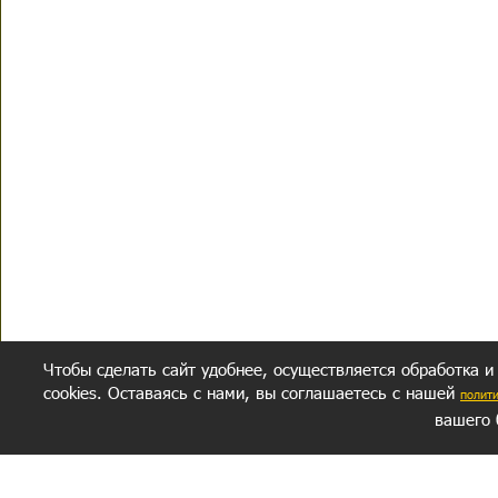
Чтобы сделать сайт удобнее, осуществляется обработка и
cookies. Оставаясь с нами, вы соглашаетесь с нашей
полит
вашего 