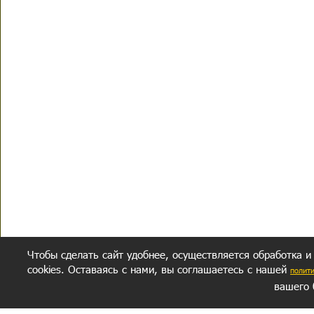
Чтобы сделать сайт удобнее, осуществляется обработка и
cookies. Оставаясь с нами, вы соглашаетесь с нашей
полит
вашего 