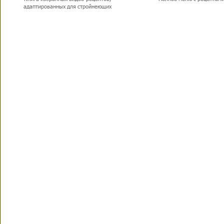
адаптированных для стройнеющих