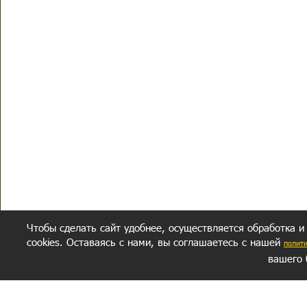
Чтобы сделать сайт удобнее, осуществляется обработка и
cookies. Оставаясь с нами, вы соглашаетесь с нашей
полит
вашего 