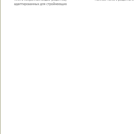
адаптированных для стройнеющих