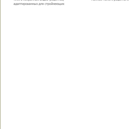
адаптированных для стройнеющих