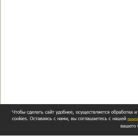
Чтобы сделать сайт удобнее, осуществляется обработка и
cookies. Оставаясь с нами, вы соглашаетесь с нашей
полит
вашего 