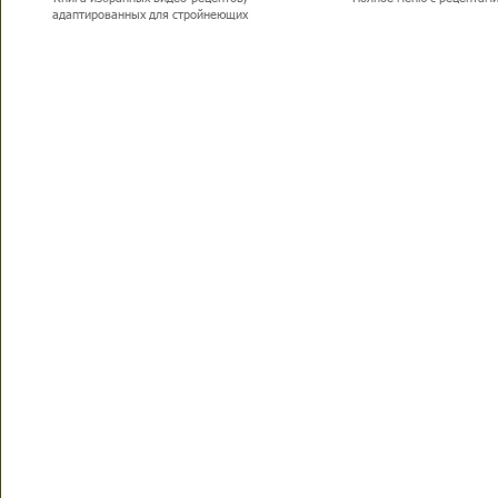
адаптированных для стройнеющих