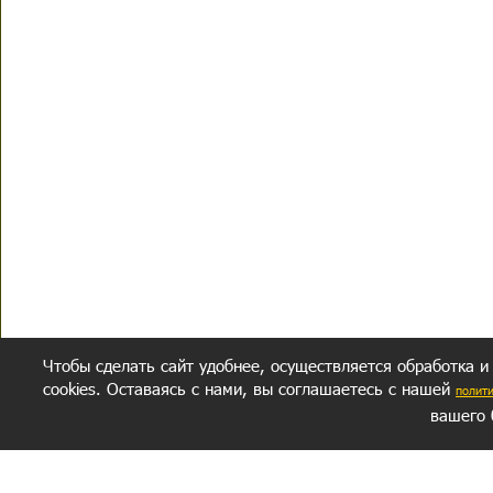
Чтобы сделать сайт удобнее, осуществляется обработка и
cookies. Оставаясь с нами, вы соглашаетесь с нашей
полит
вашего 