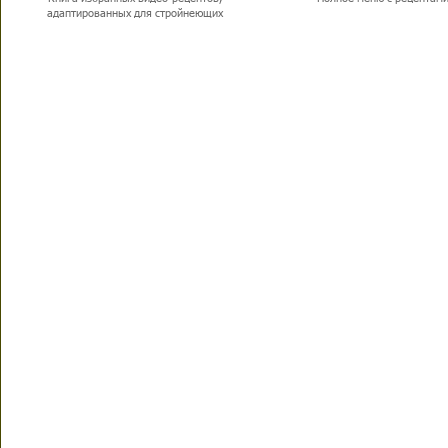
адаптированных для стройнеющих