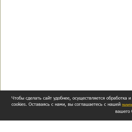
Чтобы сделать сайт удобнее, осуществляется обработка и
cookies. Оставаясь с нами, вы соглашаетесь с нашей
полит
вашего 