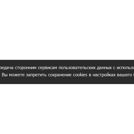
редача сторонним сервисам пользовательских данных с использ
. Вы можете запретить сохранение cookies в настройках вашего