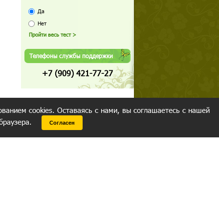
Да
Нет
Телефоны службы поддержки
+7 (909) 421-77-27
ованием cookies. Оставаясь с нами, вы соглашаетесь с нашей
 браузера.
Согласен