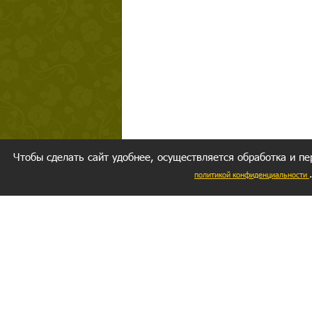
Чтобы сделать сайт удобнее, осуществляется обработка и пе
политикой конфиденциальности