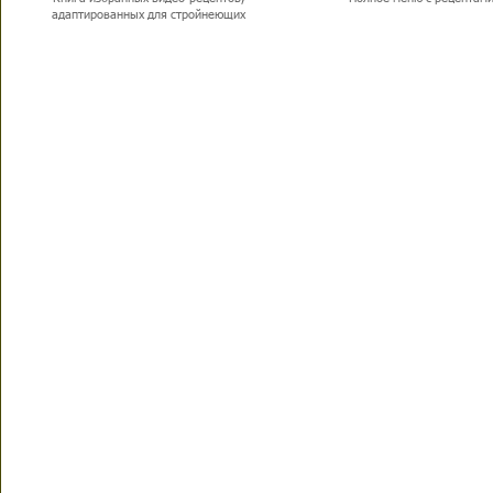
адаптированных для стройнеющих