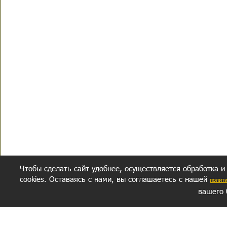
Чтобы сделать сайт удобнее, осуществляется обработка и
cookies. Оставаясь с нами, вы соглашаетесь с нашей
полит
вашего 