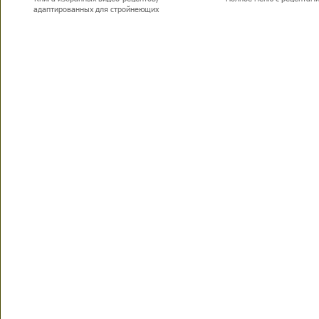
адаптированных для стройнеющих