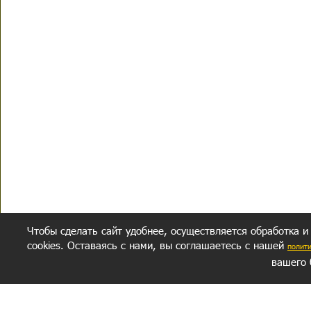
Чтобы сделать сайт удобнее, осуществляется обработка и
cookies. Оставаясь с нами, вы соглашаетесь с нашей
полит
вашего 