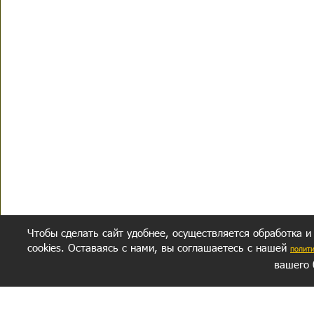
Чтобы сделать сайт удобнее, осуществляется обработка и
cookies. Оставаясь с нами, вы соглашаетесь с нашей
полит
вашего 