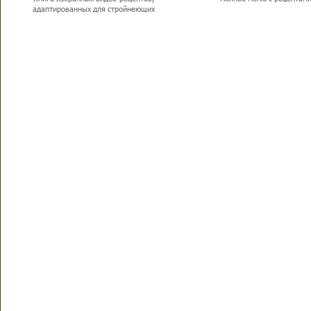
адаптированных для стройнеющих