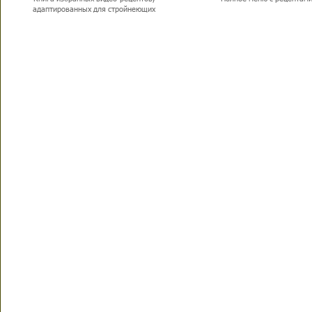
адаптированных для стройнеющих