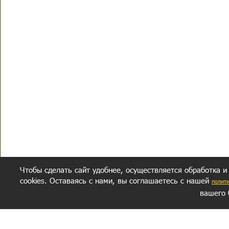
Чтобы сделать сайт удобнее, осуществляется обработка и
cookies. Оставаясь с нами, вы соглашаетесь с нашей
полит
вашего 