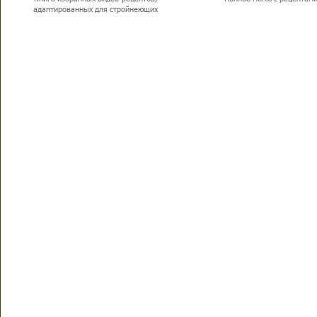
адаптированных для стройнеющих