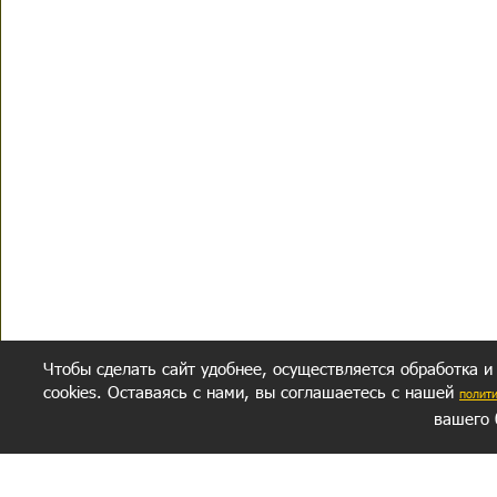
Чтобы сделать сайт удобнее, осуществляется обработка и
cookies. Оставаясь с нами, вы соглашаетесь с нашей
полит
вашего 