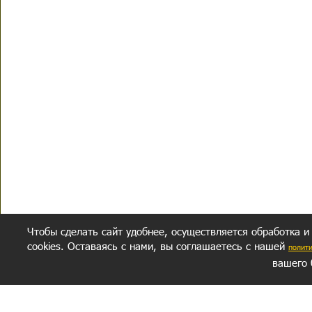
Чтобы сделать сайт удобнее, осуществляется обработка и
cookies. Оставаясь с нами, вы соглашаетесь с нашей
полит
вашего 