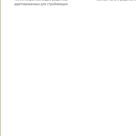
адаптированных для стройнеющих