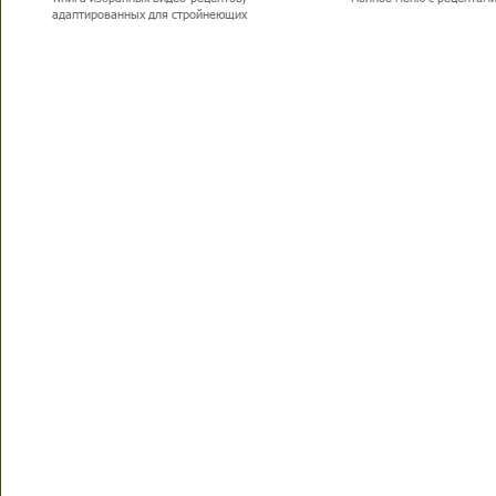
адаптированных для стройнеющих