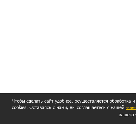
Чтобы сделать сайт удобнее, осуществляется обработка и
cookies. Оставаясь с нами, вы соглашаетесь с нашей
полит
вашего 