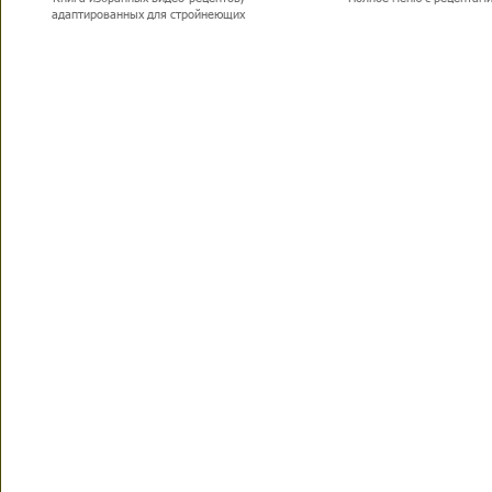
адаптированных для стройнеющих