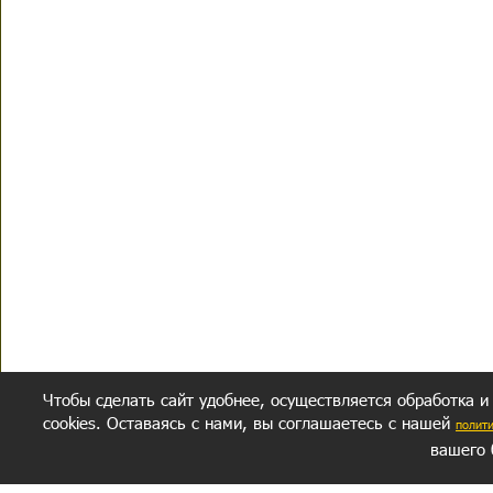
Чтобы сделать сайт удобнее, осуществляется обработка и
cookies. Оставаясь с нами, вы соглашаетесь с нашей
полит
вашего 