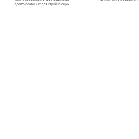
адаптированных для стройнеющих