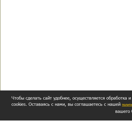
Чтобы сделать сайт удобнее, осуществляется обработка и
cookies. Оставаясь с нами, вы соглашаетесь с нашей
полит
вашего 