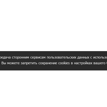
редача сторонним сервисам пользовательских данных с использ
. Вы можете запретить сохранение cookies в настройках вашего