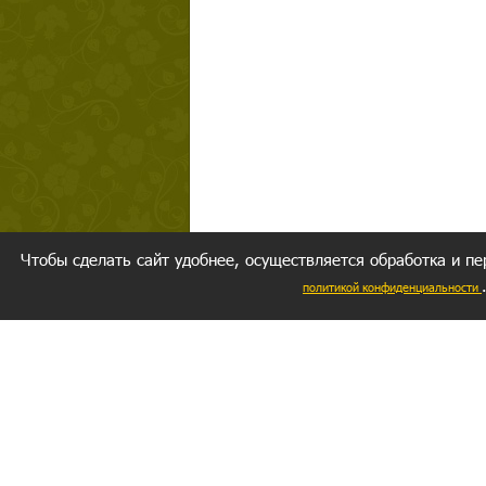
Чтобы сделать сайт удобнее, осуществляется обработка и пе
политикой конфиденциальности