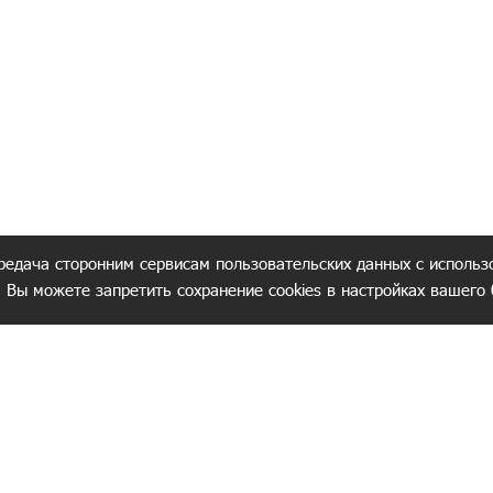
редача сторонним сервисам пользовательских данных с использ
. Вы можете запретить сохранение cookies в настройках вашего