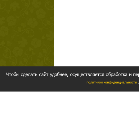
Чтобы сделать сайт удобнее, осуществляется обработка и пе
политикой конфиденциальности