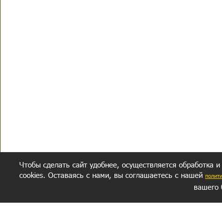
Чтобы сделать сайт удобнее, осуществляется обработка и
cookies. Оставаясь с нами, вы соглашаетесь с нашей
полит
вашего 