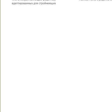
адаптированных для стройнеющих