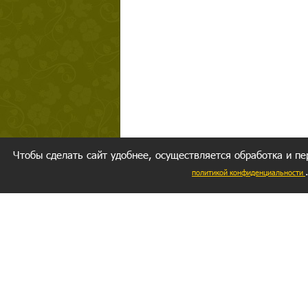
Чтобы сделать сайт удобнее, осуществляется обработка и пе
политикой конфиденциальности