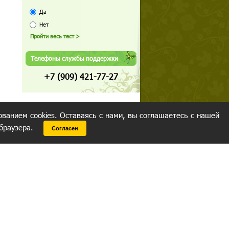
Да
Нет
Телефоны службы поддержки
+7 (909) 421-77-27
ованием cookies. Оставаясь с нами, вы соглашаетесь с нашей
 браузера.
Согласен