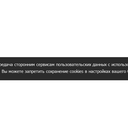
редача сторонним сервисам пользовательских данных с использ
. Вы можете запретить сохранение cookies в настройках вашего