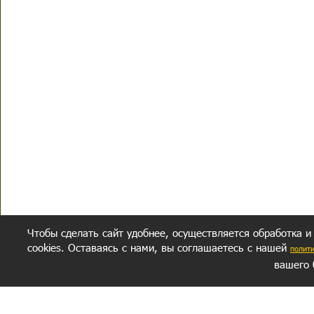
Чтобы сделать сайт удобнее, осуществляется обработка и
cookies. Оставаясь с нами, вы соглашаетесь с нашей
полит
вашего 