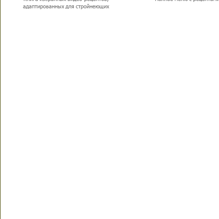
адаптированных для стройнеющих